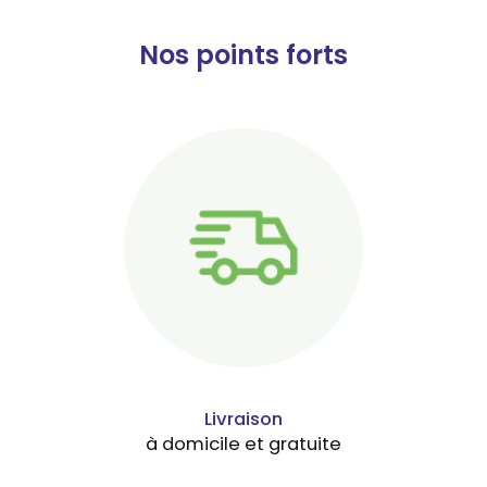
Nos points forts
Livraison
à domicile et gratuite