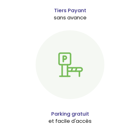
Tiers Payant
sans avance
Parking gratuit
et facile d'accès