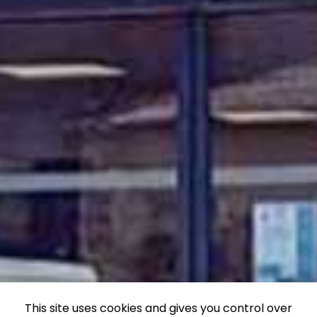
This site uses cookies and gives you control over