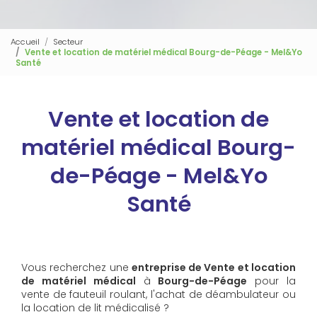
Accueil
Secteur
Vente et location de matériel médical Bourg-de-Péage - Mel&Yo
Santé
Vente et location de
matériel médical Bourg-
de-Péage - Mel&Yo
Santé
Vous recherchez une
entreprise de Vente et location
de matériel médical
à
Bourg-de-Péage
pour la
vente de fauteuil roulant, l'achat de déambulateur ou
la location de lit médicalisé ?