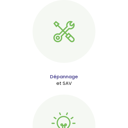
Dépannage
et SAV