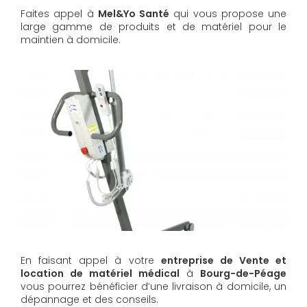
Faites appel à
Mel&Yo Santé
qui vous propose une
large gamme de produits et de matériel pour le
maintien à domicile.
En faisant appel à votre
entreprise de Vente et
location de matériel médical
à
Bourg-de-Péage
vous pourrez bénéficier d’une livraison à domicile, un
dépannage et des conseils.