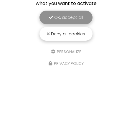
what you want to activate
OK, accept all
Deny all cookies
PERSONALIZE
PRIVACY POLICY