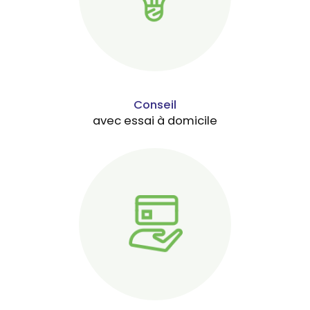
Conseil
avec essai à domicile