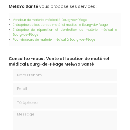
Mel&Yo Santé
vous propose ses services :
Vendeur de matériel médical à Bourg-de-Péage
Entreprise de location de matériel médical
à Bourg-de-Péage
Entreprise de réparation et d'entretien de matériel médical à
Bourg-de-Péage
Fournisseurs de matériel médical à Bourg-de-Péage
Consultez-nous : Vente et location de matériel
médical Bourg-de-Péage Mel&Yo Santé
Nom Prénom
Email
Téléphone
Message