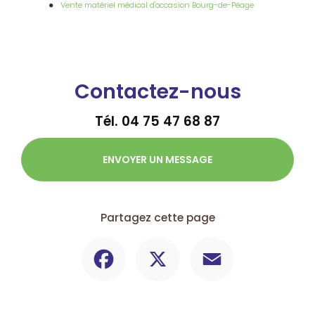
Vente matériel médical d'occasion Bourg-de-Péage
Contactez-nous
Tél.
04 75 47 68 87
ENVOYER UN MESSAGE
Partagez cette page
Facebook
X
Email