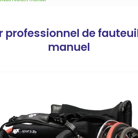
 professionnel de fauteuil
manuel