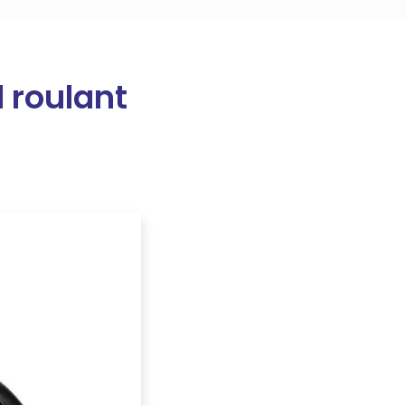
 roulant