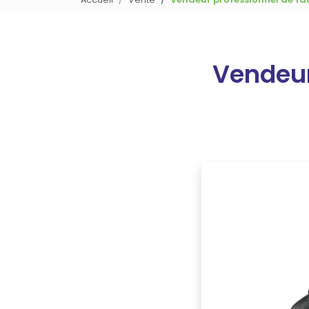
Vendeur