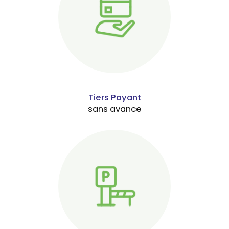
Tiers Payant
sans avance