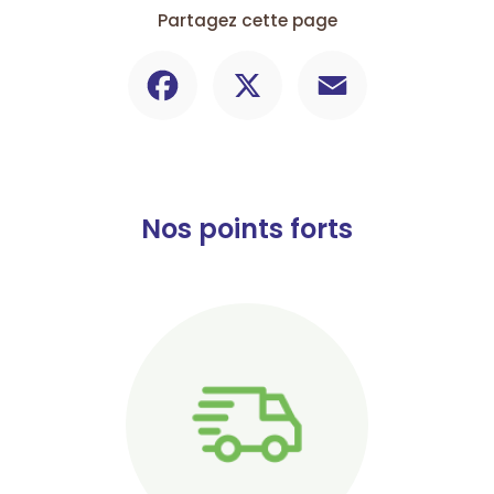
Partagez cette page
Facebook
X
Email
Nos points forts