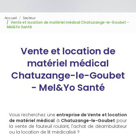
Accueil
Secteur
Vente et location de matériel médical Chatuzange-le-Goubet -
Mel&Yo Santé
Vente et location de
matériel médical
Chatuzange-le-Goubet
- Mel&Yo Santé
Vous recherchez une
entreprise de Vente et location
de matériel médical
à
Chatuzange-le-Goubet
pour
la vente de fauteuil roulant, l'achat de déambulateur
ou la location de lit médicalisé ?