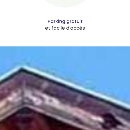
Parking gratuit
et facile d'accès