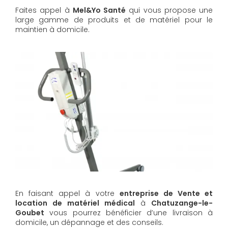
Faites appel à
Mel&Yo Santé
qui vous propose une
large gamme de produits et de matériel pour le
maintien à domicile.
En faisant appel à votre
entreprise de Vente et
location de matériel médical
à
Chatuzange-le-
Goubet
vous pourrez bénéficier d’une livraison à
domicile, un dépannage et des conseils.