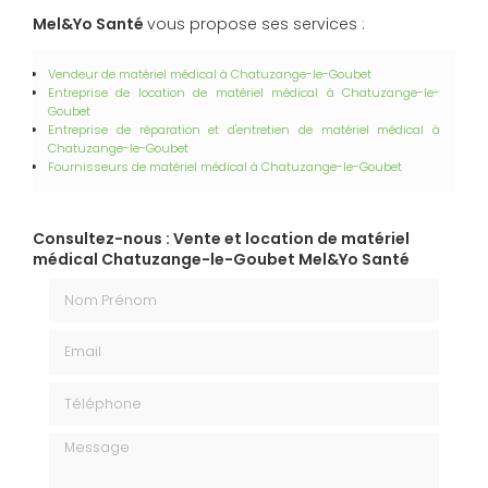
Mel&Yo Santé
vous propose ses services :
Vendeur de matériel médical à Chatuzange-le-Goubet
Entreprise de location de matériel médical
à Chatuzange-le-
Goubet
Entreprise de réparation et d'entretien de matériel médical à
Chatuzange-le-Goubet
Fournisseurs de matériel médical à Chatuzange-le-Goubet
Consultez-nous : Vente et location de matériel
médical Chatuzange-le-Goubet Mel&Yo Santé
Nom Prénom
Email
Téléphone
Message