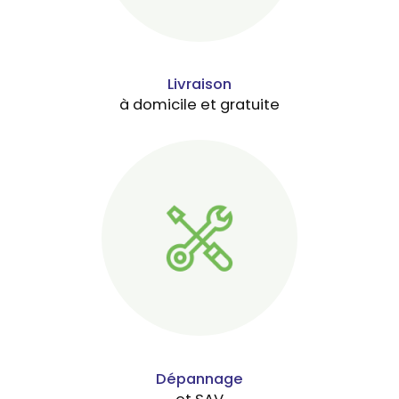
Livraison
à domicile et gratuite
Dépannage