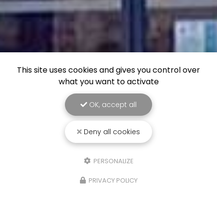
This site uses cookies and gives you control over
what you want to activate
OK, accept all
Deny all cookies
PERSONALIZE
PRIVACY POLICY