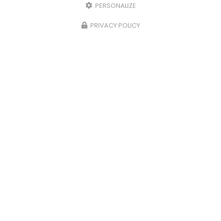
PERSONALIZE
PRIVACY POLICY