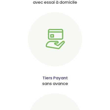
avec essai à domicile
Tiers Payant
sans avance