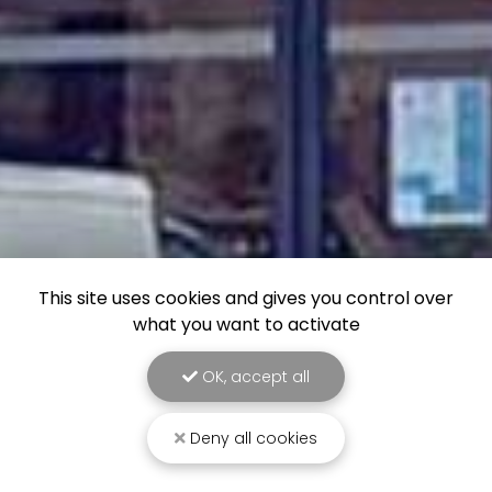
This site uses cookies and gives you control over
what you want to activate
OK, accept all
Deny all cookies