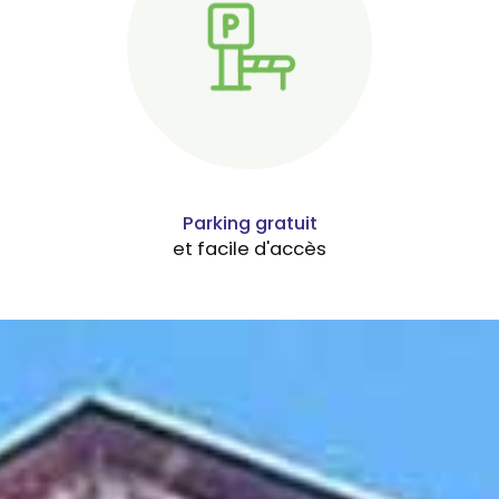
Parking gratuit
et facile d'accès