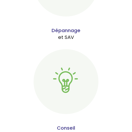
Dépannage
et SAV
Conseil