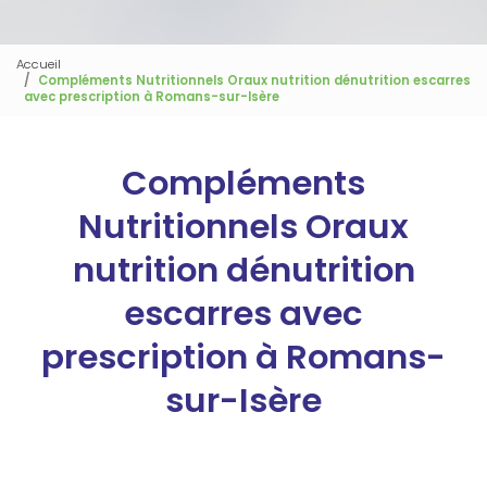
Accueil
Compléments Nutritionnels Oraux nutrition dénutrition escarres
avec prescription à Romans-sur-Isère
Compléments
Nutritionnels Oraux
nutrition dénutrition
escarres avec
prescription à Romans-
sur-Isère