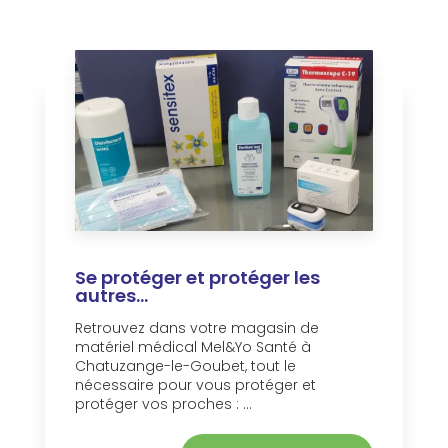
Se protéger et protéger les
autres...
Retrouvez dans votre magasin de
matériel médical Mel&Yo Santé à
Chatuzange-le-Goubet, tout le
nécessaire pour vous protéger et
protéger vos proches : ...