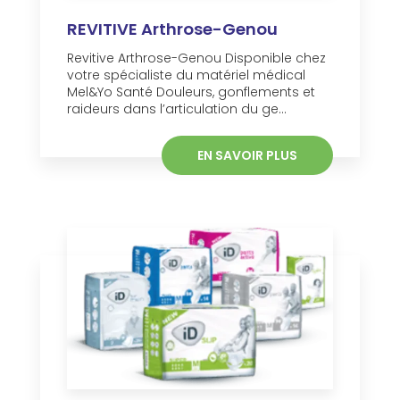
REVITIVE Arthrose-Genou
Revitive Arthrose-Genou Disponible chez
votre spécialiste du matériel médical
Mel&Yo Santé Douleurs, gonflements et
raideurs dans l’articulation du ge...
EN SAVOIR PLUS