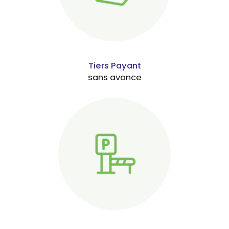
Tiers Payant
sans avance