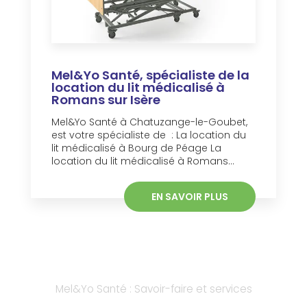
Mel&Yo Santé, spécialiste de la
location du lit médicalisé à
Romans sur Isère
Mel&Yo Santé à Chatuzange-le-Goubet,
est votre spécialiste de : La location du
lit médicalisé à Bourg de Péage La
location du lit médicalisé à Romans...
EN SAVOIR PLUS
Mel&Yo Santé : Savoir-faire et services