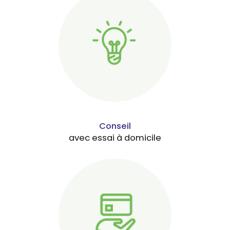
Conseil
avec essai à domicile