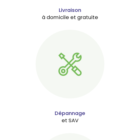
Livraison
à domicile et gratuite
Dépannage
et SAV