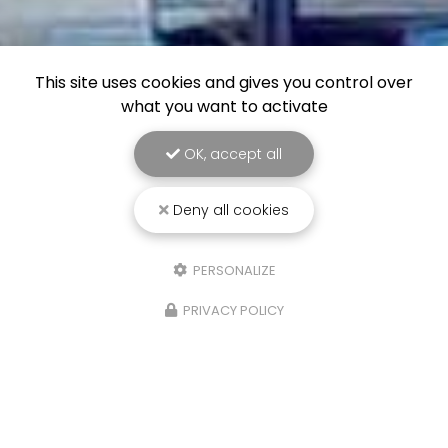
This site uses cookies and gives you control over
what you want to activate
OK, accept all
Deny all cookies
PERSONALIZE
PRIVACY POLICY