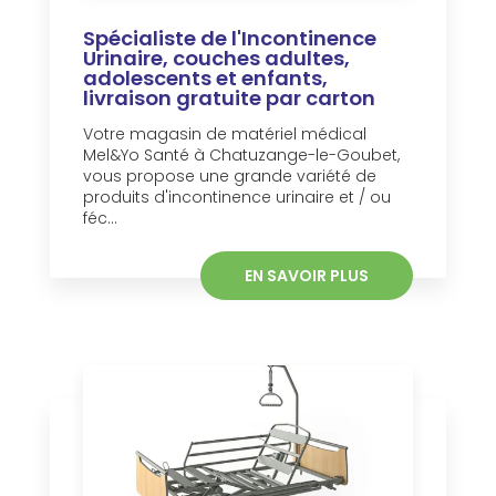
Spécialiste de l'Incontinence
Urinaire, couches adultes,
adolescents et enfants,
livraison gratuite par carton
Votre magasin de matériel médical
Mel&Yo Santé à Chatuzange-le-Goubet,
vous propose une grande variété de
produits d'incontinence urinaire et / ou
féc...
EN SAVOIR PLUS