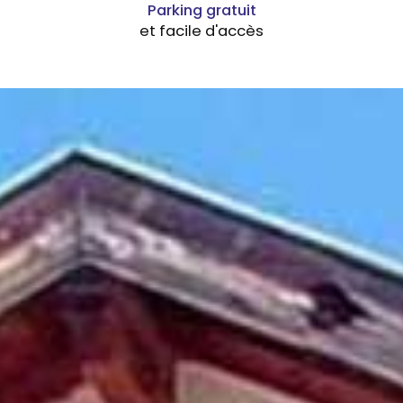
Parking gratuit
et facile d'accès