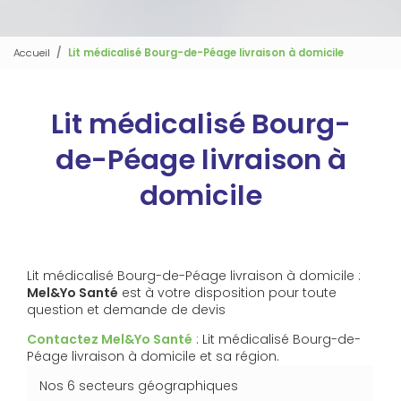
Accueil
Lit médicalisé Bourg-de-Péage livraison à domicile
Lit médicalisé Bourg-
de-Péage livraison à
domicile
Lit médicalisé Bourg-de-Péage livraison à domicile :
Mel&Yo Santé
est à votre disposition pour toute
question et demande de devis
Contactez Mel&Yo Santé
: Lit médicalisé Bourg-de-
Péage livraison à domicile et sa région.
Nos 6 secteurs géographiques