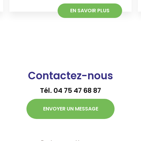
EN SAVOIR PLUS
Contactez-nous
Tél.
04 75 47 68 87
ENVOYER UN MESSAGE