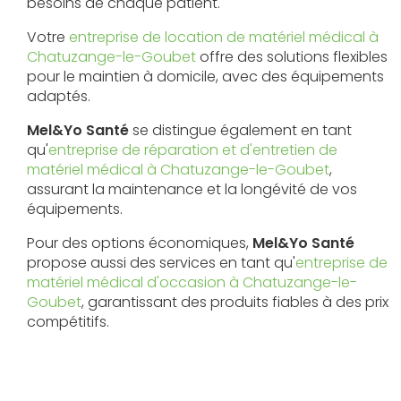
besoins de chaque patient.
Votre
entreprise de location de matériel médical à
Chatuzange-le-Goubet
offre des solutions flexibles
pour le maintien à domicile, avec des équipements
adaptés.
Mel&Yo Santé
se distingue également en tant
qu'
entreprise de réparation et d'entretien de
matériel médical à Chatuzange-le-Goubet
,
assurant la maintenance et la longévité de vos
équipements.
Pour des options économiques,
Mel&Yo Santé
propose aussi des services en tant qu'
entreprise de
matériel médical d'occasion à Chatuzange-le-
Goubet
, garantissant des produits fiables à des prix
compétitifs.