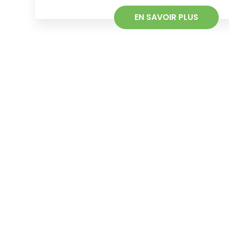
EN SAVOIR PLUS