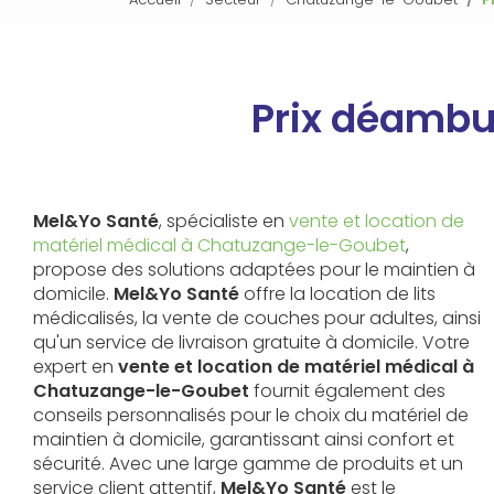
Prix déambu
Mel&Yo Santé
, spécialiste en
vente et location de
matériel médical à Chatuzange-le-Goubet
,
propose des solutions adaptées pour le maintien à
domicile.
Mel&Yo Santé
offre la location de lits
médicalisés, la vente de couches pour adultes, ainsi
qu'un service de livraison gratuite à domicile. Votre
expert en
vente et location de matériel médical à
Chatuzange-le-Goubet
fournit également des
conseils personnalisés pour le choix du matériel de
maintien à domicile, garantissant ainsi confort et
sécurité. Avec une large gamme de produits et un
service client attentif,
Mel&Yo Santé
est le