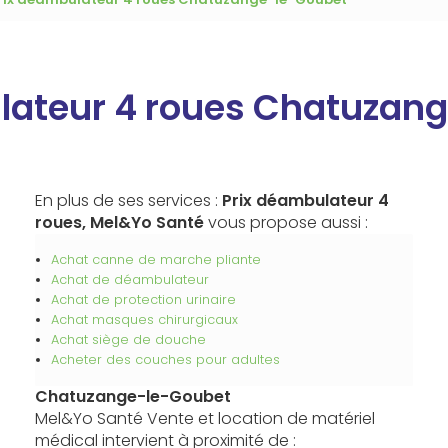
lateur 4 roues Chatuzan
En plus de ses services :
Prix déambulateur 4
roues, Mel&Yo Santé
vous propose aussi :
Achat canne de marche pliante
Achat de déambulateur
Achat de protection urinaire
Achat masques chirurgicaux
Achat siège de douche
Acheter des couches pour adultes
Chatuzange-le-Goubet
Mel&Yo Santé Vente et location de matériel
médical intervient à proximité de :