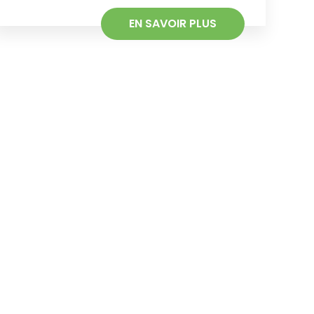
EN SAVOIR PLUS