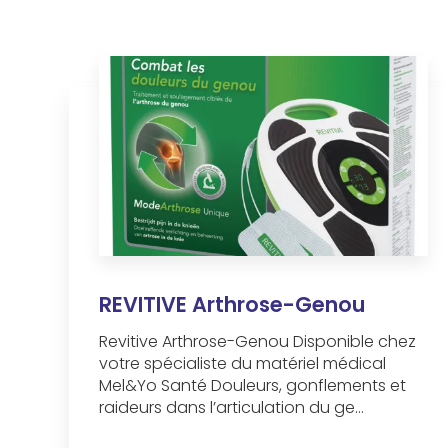
REVITIVE Arthrose-Genou
Revitive Arthrose-Genou Disponible chez
votre spécialiste du matériel médical
Mel&Yo Santé Douleurs, gonflements et
raideurs dans l’articulation du ge...