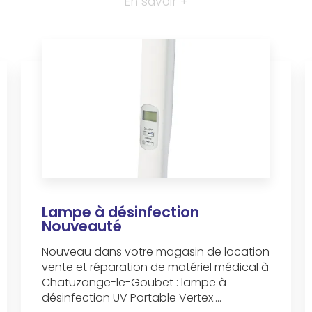
En savoir +
Lampe à désinfection
Nouveauté
Nouveau dans votre magasin de location
vente et réparation de matériel médical à
Chatuzange-le-Goubet : lampe à
désinfection UV Portable Vertex....