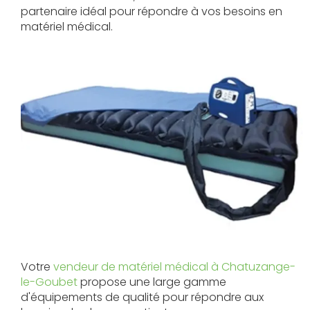
partenaire idéal pour répondre à vos besoins en
matériel médical.
Votre
vendeur de matériel médical à Chatuzange-
le-Goubet
propose une large gamme
d'équipements de qualité pour répondre aux