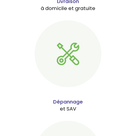
Livraison
à domicile et gratuite
Dépannage
et SAV