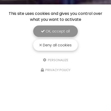
This site uses cookies and gives you control over
what you want to activate
OK, accept all
Deny all cookies
PERSONALIZE
PRIVACY POLICY