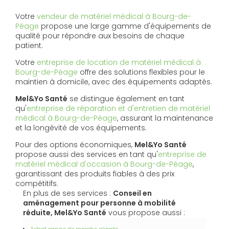
Votre
vendeur de matériel médical à Bourg-de-
Péage
propose une large gamme d'équipements de
qualité pour répondre aux besoins de chaque
patient.
Votre
entreprise de location de matériel médical à
Bourg-de-Péage
offre des solutions flexibles pour le
maintien à domicile, avec des équipements adaptés.
Mel&Yo Santé
se distingue également en tant
qu'
entreprise de réparation et d'entretien de matériel
médical à Bourg-de-Péage
, assurant la maintenance
et la longévité de vos équipements.
Pour des options économiques,
Mel&Yo Santé
propose aussi des services en tant qu'
entreprise de
matériel médical d'occasion à Bourg-de-Péage
,
garantissant des produits fiables à des prix
compétitifs.
En plus de ses services :
Conseil en
aménagement pour personne à mobilité
réduite, Mel&Yo Santé
vous propose aussi :