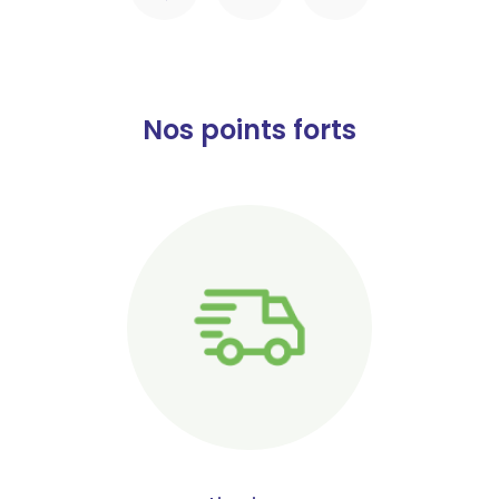
Nos points forts