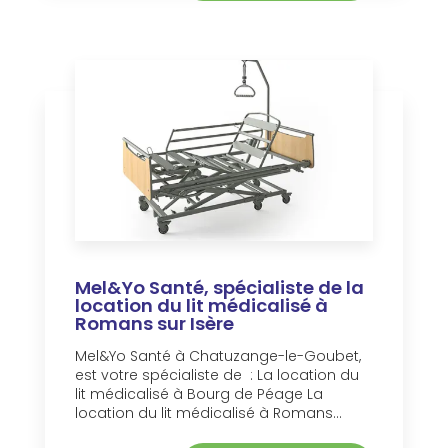
Mel&Yo Santé, spécialiste de la
location du lit médicalisé à
Romans sur Isère
Mel&Yo Santé à Chatuzange-le-Goubet,
est votre spécialiste de : La location du
lit médicalisé à Bourg de Péage La
location du lit médicalisé à Romans...