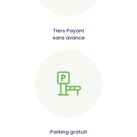
Tiers Payant
sans avance
Parking gratuit