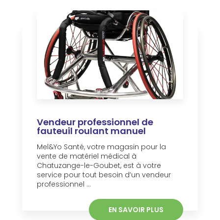
Vendeur professionnel de
fauteuil roulant manuel
Mel&Yo Santé, votre magasin pour la
vente de matériel médical à
Chatuzange-le-Goubet, est à votre
service pour tout besoin d’un vendeur
professionnel ...
EN SAVOIR PLUS