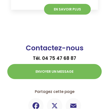
EN SAVOIR PLUS
Contactez-nous
Tél.
04 75 47 68 87
ENVOYER UN MESSAGE
Partagez cette page
Facebook
X
Email