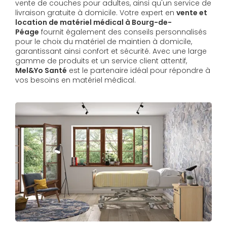
vente de couches pour adultes, ainsi qu'un service de
livraison gratuite à domicile. Votre expert en
vente et
location de matériel médical à Bourg-de-
Péage
fournit également des conseils personnalisés
pour le choix du matériel de maintien à domicile,
garantissant ainsi confort et sécurité. Avec une large
gamme de produits et un service client attentif,
Mel&Yo Santé
est le partenaire idéal pour répondre à
vos besoins en matériel médical.