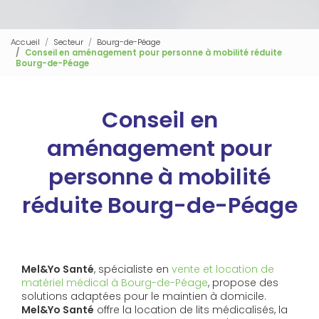
Accueil
Secteur
Bourg-de-Péage
Conseil en aménagement pour personne à mobilité réduite
Bourg-de-Péage
Conseil en
aménagement pour
personne à mobilité
réduite Bourg-de-Péage
Mel&Yo Santé
, spécialiste en
vente et location de
matériel médical à Bourg-de-Péage
, propose des
solutions adaptées pour le maintien à domicile.
Mel&Yo Santé
offre la location de lits médicalisés, la