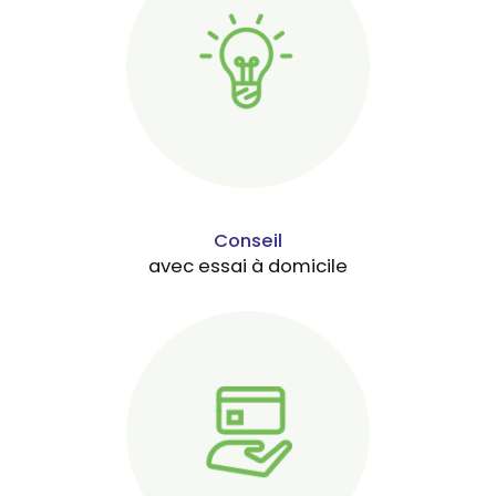
Conseil
avec essai à domicile