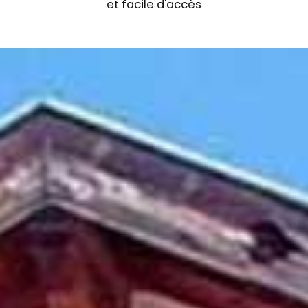
et facile d'accès