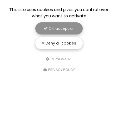
This site uses cookies and gives you control over
what you want to activate
OK, accept all
Deny all cookies
PERSONALIZE
PRIVACY POLICY