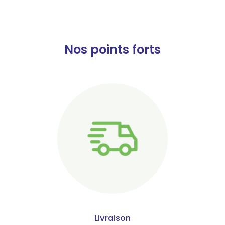
Nos points forts
Livraison