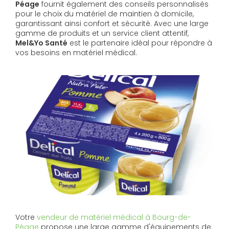
Péage
fournit également des conseils personnalisés
pour le choix du matériel de maintien à domicile,
garantissant ainsi confort et sécurité. Avec une large
gamme de produits et un service client attentif,
Mel&Yo Santé
est le partenaire idéal pour répondre à
vos besoins en matériel médical.
Votre
vendeur de matériel médical à Bourg-de-
Péage
propose une large gamme d'équipements de