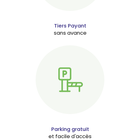
Tiers Payant
sans avance
Parking gratuit
et facile d'accès