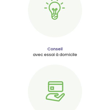
Conseil
avec essai à domicile