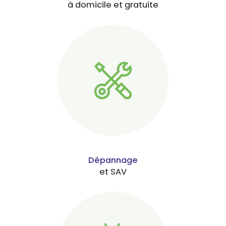
à domicile et gratuite
Dépannage
et SAV