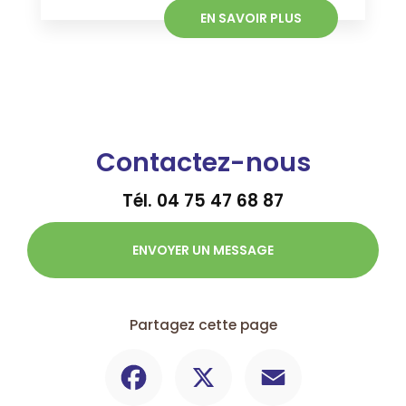
EN SAVOIR PLUS
Contactez-nous
Tél.
04 75 47 68 87
ENVOYER UN MESSAGE
Partagez cette page
Facebook
X
Email