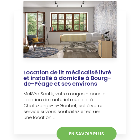
Location de lit médicalisé livré
et installé à domicile à Bourg-
de-Péage et ses environs
Mel&Yo Santé, votre magasin pour la
location de matériel médical à
Chatuzange-le-Goubet, est à votre
service si vous souhaitez effectuer
une location ...
EN SAVOIR PLUS