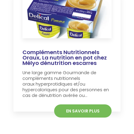
Compléments Nutritionnels
Oraux, La nutrition en pot chez
Mélyo dénutrition escarres
Une large gamme Gourmande de
compléments nutritionnels
oraux hyperprotidiques et/ou
hypercaloriques pour des personnes en
cas de dénutrition avérée ou...
EN SAVOIR PLUS