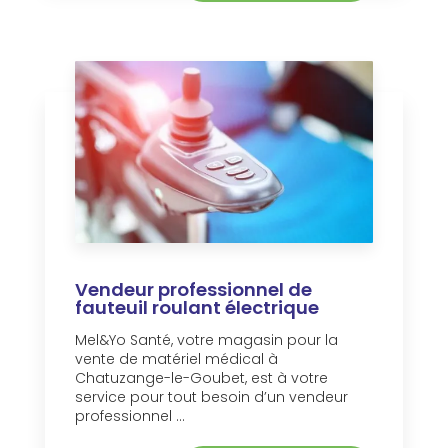
Vendeur professionnel de
fauteuil roulant électrique
Mel&Yo Santé, votre magasin pour la
vente de matériel médical à
Chatuzange-le-Goubet, est à votre
service pour tout besoin d’un vendeur
professionnel ...