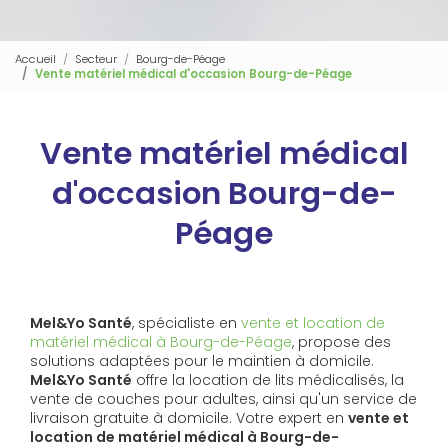
Accueil
Secteur
Bourg-de-Péage
Vente matériel médical d'occasion Bourg-de-Péage
Vente matériel médical
d'occasion Bourg-de-
Péage
Mel&Yo Santé
, spécialiste en
vente et location de
matériel médical à Bourg-de-Péage
, propose des
solutions adaptées pour le maintien à domicile.
Mel&Yo Santé
offre la location de lits médicalisés, la
vente de couches pour adultes, ainsi qu'un service de
livraison gratuite à domicile. Votre expert en
vente et
location de matériel médical à Bourg-de-