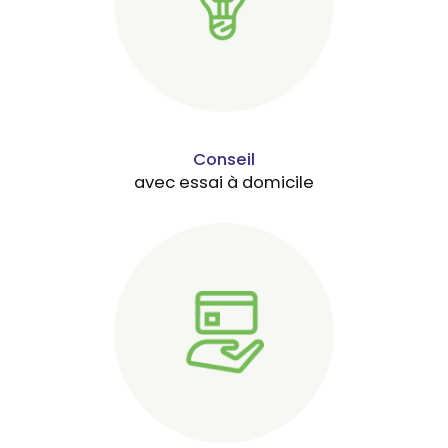
Conseil
avec essai à domicile