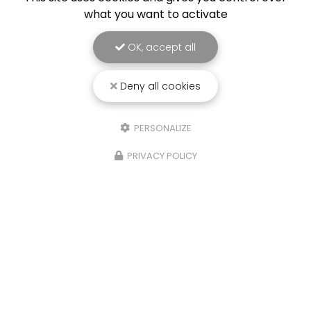
what you want to activate
OK, accept all
Deny all cookies
PERSONALIZE
PRIVACY POLICY