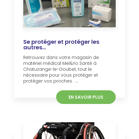
Se protéger et protéger les
autres...
Retrouvez dans votre magasin de
matériel médical Mel&Yo Santé à
Chatuzange-le-Goubet, tout le
nécessaire pour vous protéger et
protéger vos proches : ...
EN SAVOIR PLUS