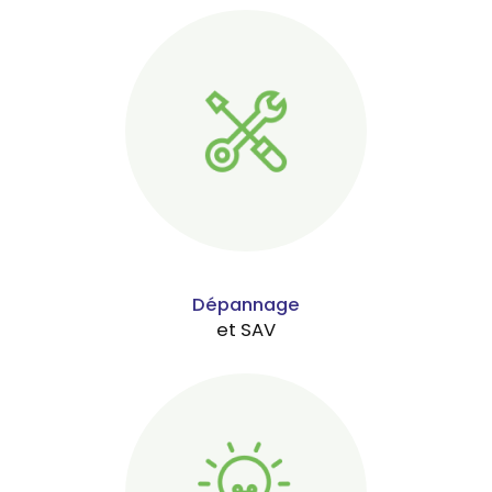
Dépannage
et SAV