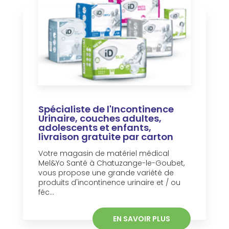
Spécialiste de l'Incontinence
Urinaire, couches adultes,
adolescents et enfants,
livraison gratuite par carton
Votre magasin de matériel médical
Mel&Yo Santé à Chatuzange-le-Goubet,
vous propose une grande variété de
produits d'incontinence urinaire et / ou
féc...
EN SAVOIR PLUS