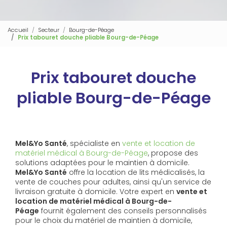
Accueil
Secteur
Bourg-de-Péage
Prix tabouret douche pliable Bourg-de-Péage
Prix tabouret douche
pliable Bourg-de-Péage
Mel&Yo Santé
, spécialiste en
vente et location de
matériel médical à Bourg-de-Péage
, propose des
solutions adaptées pour le maintien à domicile.
Mel&Yo Santé
offre la location de lits médicalisés, la
vente de couches pour adultes, ainsi qu'un service de
livraison gratuite à domicile. Votre expert en
vente et
location de matériel médical à Bourg-de-
Péage
fournit également des conseils personnalisés
pour le choix du matériel de maintien à domicile,