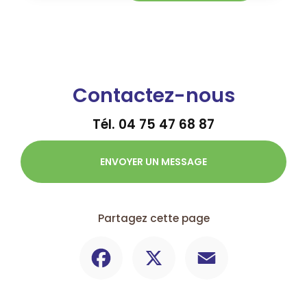
Contactez-nous
Tél.
04 75 47 68 87
ENVOYER UN MESSAGE
Partagez cette page
Facebook
X
Email