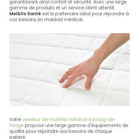
garantissant ainsi confort et sécurité. Avec une large
gamme de produits et un service client attentif,
Mel&Yo Santé
est le partenaire idéal pour répondre à
vos besoins en matériel médical.
Votre
vendeur de matériel médical à Bourg-de-
Péage
propose une large gamme d'équipements de
qualité pour répondre aux besoins de chaque
patient.