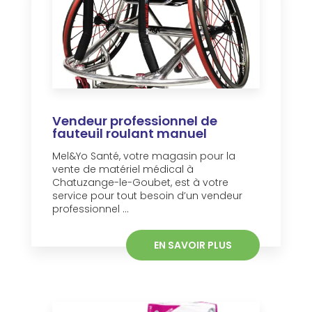
Vendeur professionnel de
fauteuil roulant manuel
Mel&Yo Santé, votre magasin pour la
vente de matériel médical à
Chatuzange-le-Goubet, est à votre
service pour tout besoin d’un vendeur
professionnel ...
EN SAVOIR PLUS