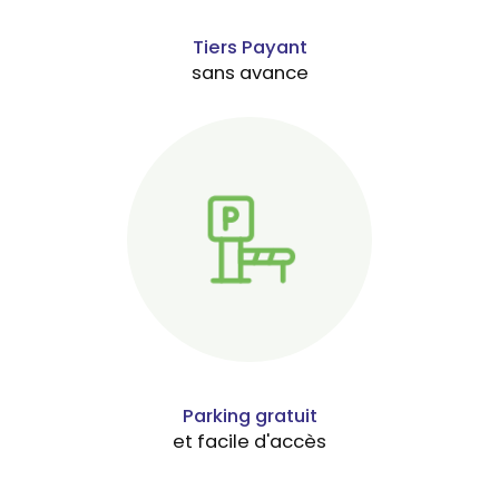
Tiers Payant
sans avance
Parking gratuit
et facile d'accès