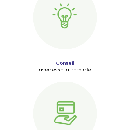
Conseil
avec essai à domicile