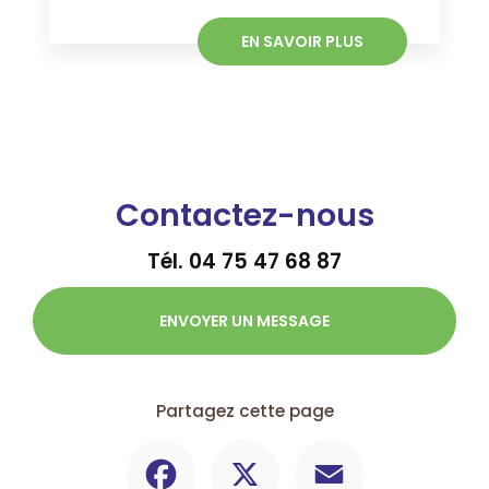
EN SAVOIR PLUS
Contactez-nous
Tél.
04 75 47 68 87
ENVOYER UN MESSAGE
Partagez cette page
Facebook
X
Email