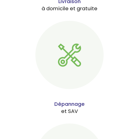
Livraison
à domicile et gratuite
Dépannage
et SAV