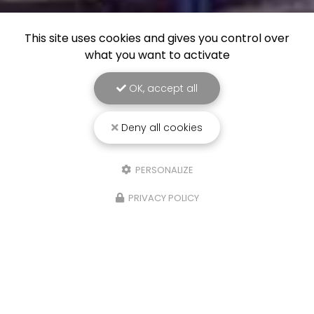
This site uses cookies and gives you control over
what you want to activate
OK, accept all
Deny all cookies
PERSONALIZE
PRIVACY POLICY