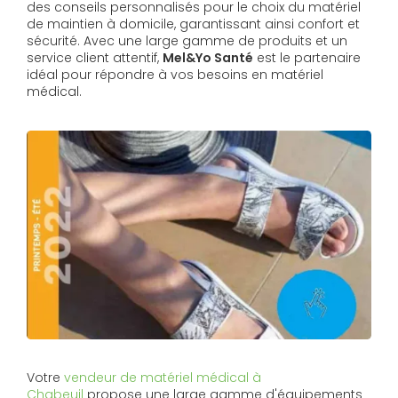
des conseils personnalisés pour le choix du matériel
de maintien à domicile, garantissant ainsi confort et
sécurité. Avec une large gamme de produits et un
service client attentif,
Mel&Yo Santé
est le partenaire
idéal pour répondre à vos besoins en matériel
médical.
Votre
vendeur de matériel médical à
Chabeuil
propose une large gamme d'équipements