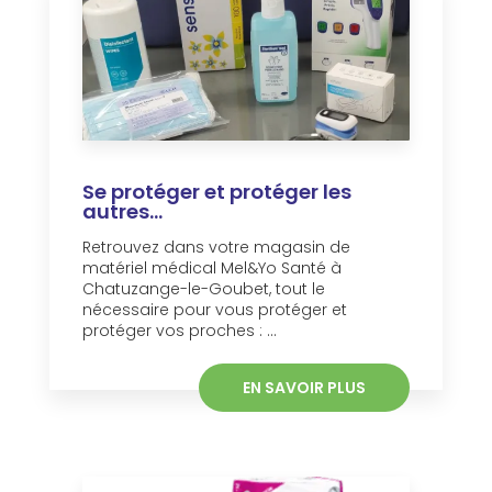
Se protéger et protéger les
autres...
Retrouvez dans votre magasin de
matériel médical Mel&Yo Santé à
Chatuzange-le-Goubet, tout le
nécessaire pour vous protéger et
protéger vos proches : ...
EN SAVOIR PLUS