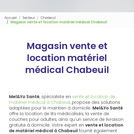
Accueil
Secteur
Chabeuil
Magasin vente et location matériel médical Chabeuil
Magasin vente et
location matériel
médical Chabeuil
Mel&Yo Santé
, spécialiste en
vente et location de
matériel médical à Chabeuil
, propose des solutions
adaptées pour le maintien à domicile.
Mel&Yo Santé
offre la location de lits médicalisés, la vente de
couches pour adultes, ainsi qu'un service de livraison
gratuite à domicile. Votre expert en
vente et location
de matériel médical à Chabeuil
fournit également