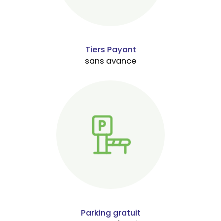
Tiers Payant
sans avance
Parking gratuit