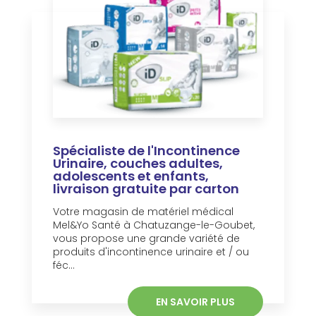
Spécialiste de l'Incontinence
Urinaire, couches adultes,
adolescents et enfants,
livraison gratuite par carton
Votre magasin de matériel médical
Mel&Yo Santé à Chatuzange-le-Goubet,
vous propose une grande variété de
produits d'incontinence urinaire et / ou
féc...
EN SAVOIR PLUS