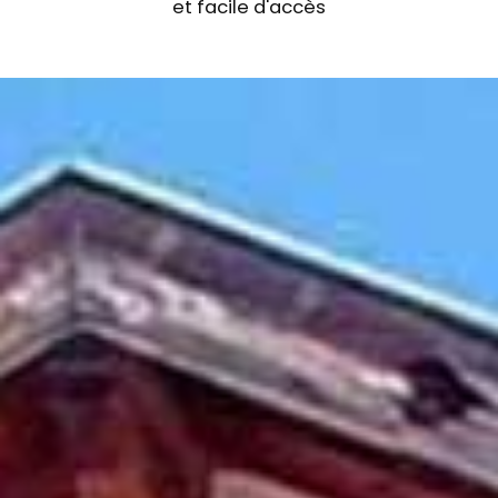
et facile d'accès