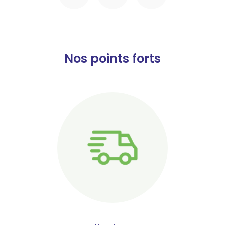
Nos points forts