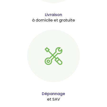
Livraison
à domicile et gratuite
Dépannage
et SAV