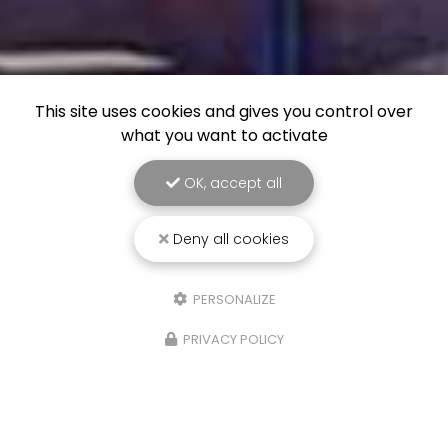
This site uses cookies and gives you control over
what you want to activate
OK, accept all
Deny all cookies
PERSONALIZE
PRIVACY POLICY