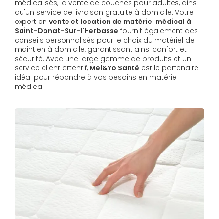
médicalisés, la vente de couches pour adultes, ainsi
qu'un service de livraison gratuite à domicile. Votre
expert en
vente et location de matériel médical à
Saint-Donat-Sur-l'Herbasse
fournit également des
conseils personnalisés pour le choix du matériel de
maintien à domicile, garantissant ainsi confort et
sécurité. Avec une large gamme de produits et un
service client attentif,
Mel&Yo Santé
est le partenaire
idéal pour répondre à vos besoins en matériel
médical.