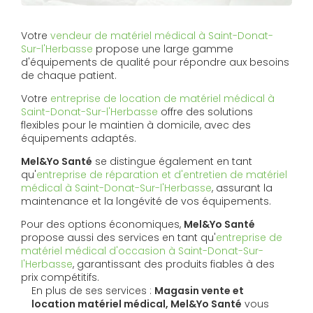
Votre
vendeur de matériel médical à Saint-Donat-
Sur-l'Herbasse
propose une large gamme
d'équipements de qualité pour répondre aux besoins
de chaque patient.
Votre
entreprise de location de matériel médical à
Saint-Donat-Sur-l'Herbasse
offre des solutions
flexibles pour le maintien à domicile, avec des
équipements adaptés.
Mel&Yo Santé
se distingue également en tant
qu'
entreprise de réparation et d'entretien de matériel
médical à Saint-Donat-Sur-l'Herbasse
, assurant la
maintenance et la longévité de vos équipements.
Pour des options économiques,
Mel&Yo Santé
propose aussi des services en tant qu'
entreprise de
matériel médical d'occasion à Saint-Donat-Sur-
l'Herbasse
, garantissant des produits fiables à des
prix compétitifs.
En plus de ses services :
Magasin vente et
location matériel médical, Mel&Yo Santé
vous