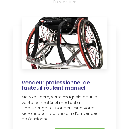
En savoir +
Vendeur professionnel de
fauteuil roulant manuel
Mel&Yo Santé, votre magasin pour la
vente de matériel médical à
Chatuzange-le-Goubet, est à votre
service pour tout besoin d’un vendeur
professionnel ...