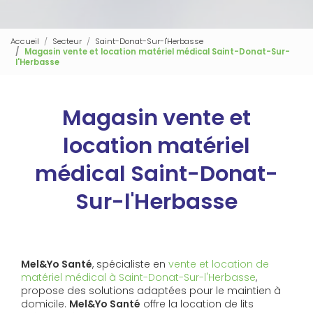
Accueil
Secteur
Saint-Donat-Sur-l'Herbasse
Magasin vente et location matériel médical Saint-Donat-Sur-
l'Herbasse
Magasin vente et
location matériel
médical Saint-Donat-
Sur-l'Herbasse
Mel&Yo Santé
, spécialiste en
vente et location de
matériel médical à Saint-Donat-Sur-l'Herbasse
,
propose des solutions adaptées pour le maintien à
domicile.
Mel&Yo Santé
offre la location de lits