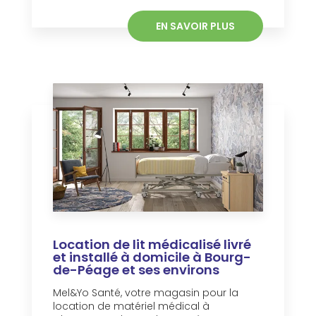
EN SAVOIR PLUS
Location de lit médicalisé livré
et installé à domicile à Bourg-
de-Péage et ses environs
Mel&Yo Santé, votre magasin pour la
location de matériel médical à