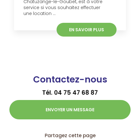
Chatuzange-le-Goubet, est à votre
service si vous souhaitez effectuer
une location ...
EN SAVOIR PLUS
Contactez-nous
Tél.
04 75 47 68 87
ENVOYER UN MESSAGE
Partagez cette page