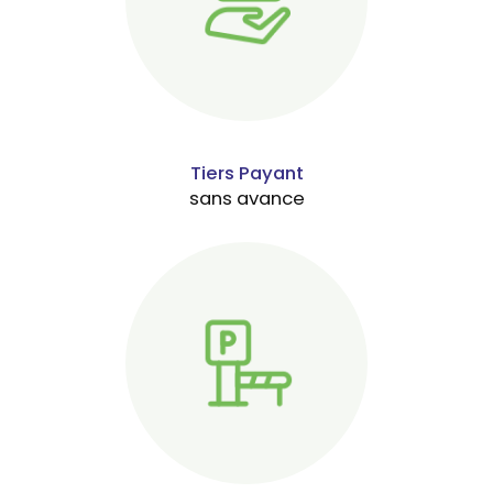
Tiers Payant
sans avance