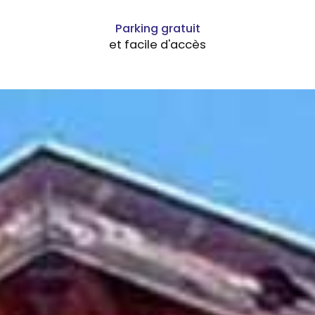
Parking gratuit
et facile d'accès