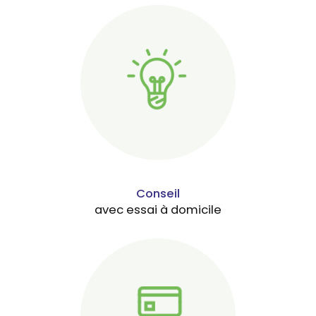
Conseil
avec essai à domicile