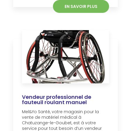
EN SAVOIR PLUS
Vendeur professionnel de
fauteuil roulant manuel
Mel&Yo Santé, votre magasin pour la
vente de matériel médical à
Chatuzange-le-Goubet, est à votre
service pour tout besoin d’un vendeur