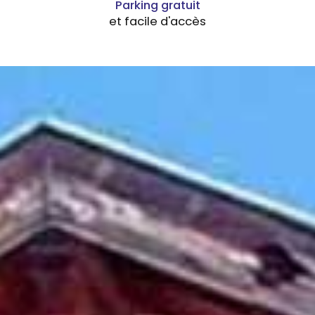
Parking gratuit
et facile d'accès