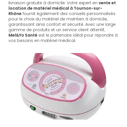
livraison gratuite à domicile. Votre expert en
vente et
location de matériel médical à Tournon-sur-
Rhône
fournit également des conseils personnalisés
pour le choix du matériel de maintien à domicile,
garantissant ainsi confort et sécurité. Avec une large
gamme de produits et un service client attentif,
Mel&Yo Santé
est le partenaire idéal pour répondre à
vos besoins en matériel médical.