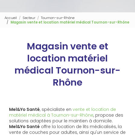
Accueil
Secteur
Tournon-sur-Rhône
Magasin vente et location matériel médical Tournon-sur-Rhône
Magasin vente et
location matériel
médical Tournon-sur-
Rhône
Mel&Yo Santé
, spécialiste en
vente et location de
matériel médical à Tournon-sur-Rhône
, propose des
solutions adaptées pour le maintien à domicile.
Mel&Yo Santé
offre la location de lits médicalisés, la
vente de couches pour adultes, ainsi qu'un service de