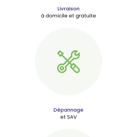
Livraison
à domicile et gratuite
Dépannage
et SAV