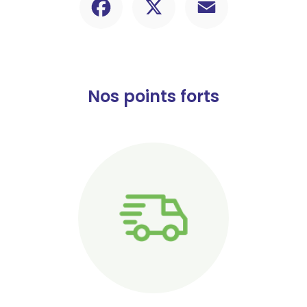
Nos points forts