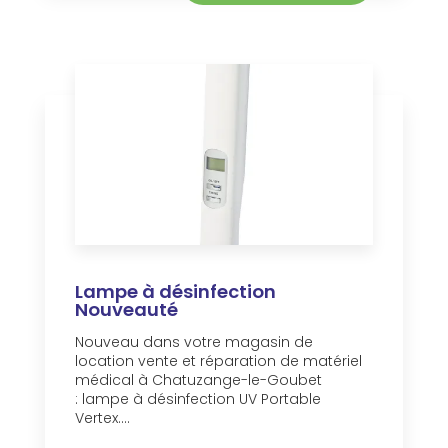
Lampe à désinfection
Nouveauté
Nouveau dans votre magasin de
location vente et réparation de matériel
médical à Chatuzange-le-Goubet
: lampe à désinfection UV Portable
Vertex....