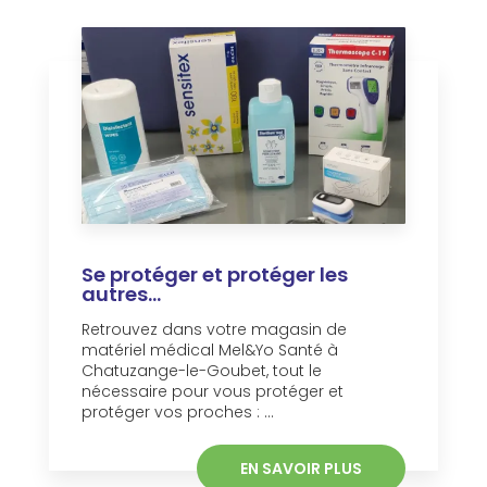
Se protéger et protéger les
autres...
Retrouvez dans votre magasin de
matériel médical Mel&Yo Santé à
Chatuzange-le-Goubet, tout le
nécessaire pour vous protéger et
protéger vos proches : ...
EN SAVOIR PLUS