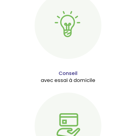
Conseil
avec essai à domicile