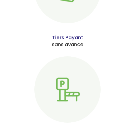
Tiers Payant
sans avance