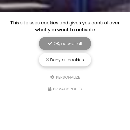
This site uses cookies and gives you control over
what you want to activate
OK, accept all
Deny all cookies
PERSONALIZE
PRIVACY POLICY