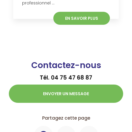
professionnel ...
EN SAVOIR PLUS
Contactez-nous
Tél.
04 75 47 68 87
ENVOYER UN MESSAGE
Partagez cette page
Facebook
X
Email