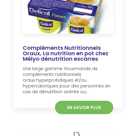
Compléments Nutritionnels
Oraux, La nutrition en pot chez
Mélyo dénutrition escarres
Une large gamme Gourmande de
compléments nutritionnels
oraux hyperprotidiques et/ou
hypercaloriques pour des personnes en
cas de dénutrition avérée ou...
EN SAVOIR PLUS