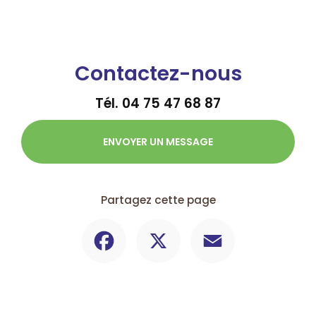
Contactez-nous
Tél.
04 75 47 68 87
ENVOYER UN MESSAGE
Partagez cette page
Facebook
X
Email