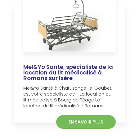
Mel&Yo Santé, spécialiste de la
location du lit médicalisé à
Romans sur Isère
Mel&Yo Santé à Chatuzange-le-Goubet,
est votre spécialiste de : La location du
lit médicalisé à Bourg de Péage La
location du lit médicalisé à Romans...
EN SAVOIR PLUS