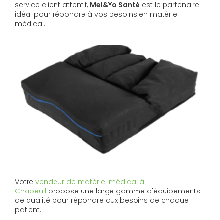
service client attentif,
Mel&Yo Santé
est le partenaire
idéal pour répondre à vos besoins en matériel
médical.
Votre
vendeur de matériel médical à
Chabeuil
propose une large gamme d'équipements
de qualité pour répondre aux besoins de chaque
patient.