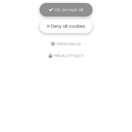
OK, accept all
Deny all cookies
PERSONALIZE
PRIVACY POLICY