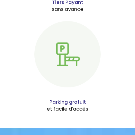
Tiers Payant
sans avance
Parking gratuit
et facile d'accès