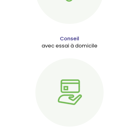
Conseil
avec essai à domicile