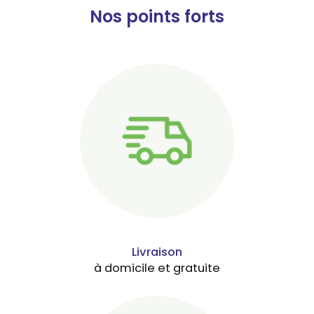
Nos points forts
Livraison
à domicile et gratuite