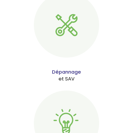
Dépannage
et SAV