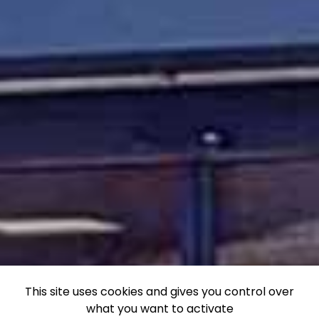
This site uses cookies and gives you control over
what you want to activate