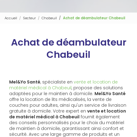
Accueil
Secteur
Chabeuil
Achat de déambulateur Chabeuil
Achat de déambulateur
Chabeuil
Mel&Yo Santé
, spécialiste en
vente et location de
matériel médical à Chabeuil
, propose des solutions
adaptées pour le maintien à domicile.
Mel&Yo Santé
offre la location de lits médicalisés, la vente de
couches pour adultes, ainsi qu'un service de livraison
gratuite à domicile. Votre expert en
vente et location
de matériel médical à Chabeuil
fournit également
des conseils personnalisés pour le choix du matériel
de maintien à domicile, garantissant ainsi confort et
sécurité. Avec une large gamme de produits et un