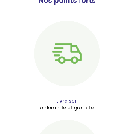
Nos points forts
Livraison
à domicile et gratuite