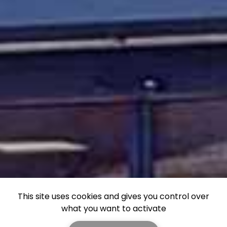
This site uses cookies and gives you control over
what you want to activate