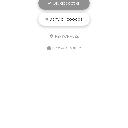
OK, accept all
Deny all cookies
PERSONALIZE
PRIVACY POLICY