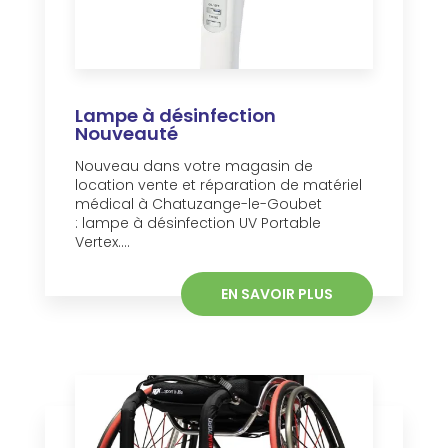
Lampe à désinfection
Nouveauté
Nouveau dans votre magasin de
location vente et réparation de matériel
médical à Chatuzange-le-Goubet
: lampe à désinfection UV Portable
Vertex....
EN SAVOIR PLUS