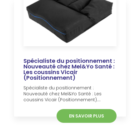
Spécialiste du positionnement :
Nouveauté chez Mel&Yo Santé :
Les coussins Vicair
(Positionnement)
Spécialiste du positionnement :
Nouveauté chez Mel&Yo Santé : Les
coussins Vicair (Positionnement)....
EN SAVOIR PLUS