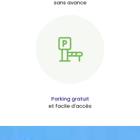
sans avance
Parking gratuit
et facile d'accès