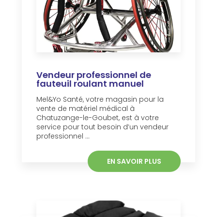
Vendeur professionnel de
fauteuil roulant manuel
Mel&Yo Santé, votre magasin pour la
vente de matériel médical à
Chatuzange-le-Goubet, est à votre
service pour tout besoin d’un vendeur
professionnel ...
EN SAVOIR PLUS