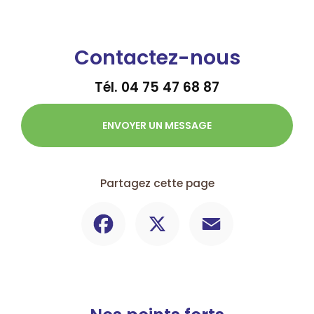
Contactez-nous
Tél.
04 75 47 68 87
ENVOYER UN MESSAGE
Partagez cette page
Facebook
X
Email