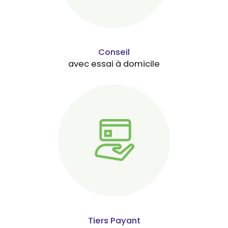
Conseil
avec essai à domicile
Tiers Payant