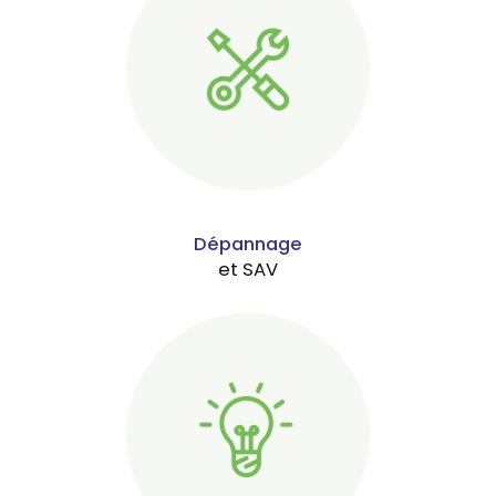
Dépannage
et SAV