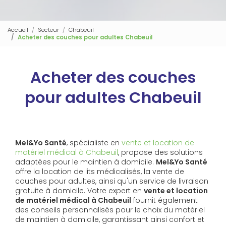
Accueil
Secteur
Chabeuil
Acheter des couches pour adultes Chabeuil
Acheter des couches
pour adultes Chabeuil
Mel&Yo Santé
, spécialiste en
vente et location de
matériel médical à Chabeuil
, propose des solutions
adaptées pour le maintien à domicile.
Mel&Yo Santé
offre la location de lits médicalisés, la vente de
couches pour adultes, ainsi qu'un service de livraison
gratuite à domicile. Votre expert en
vente et location
de matériel médical à Chabeuil
fournit également
des conseils personnalisés pour le choix du matériel
de maintien à domicile, garantissant ainsi confort et