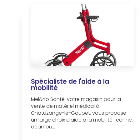
Spécialiste de l'aide à la
mobilité
Mel&Yo Santé, votre magasin pour la
vente de matériel médical à
Chatuzange-le-Goubet, vous propose
un large choix d'aide à la mobilité : canne,
déambu...