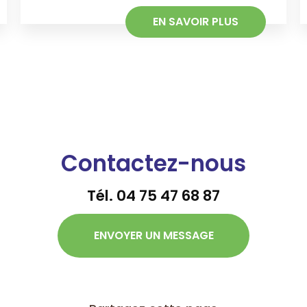
EN SAVOIR PLUS
Contactez-nous
Tél.
04 75 47 68 87
ENVOYER UN MESSAGE