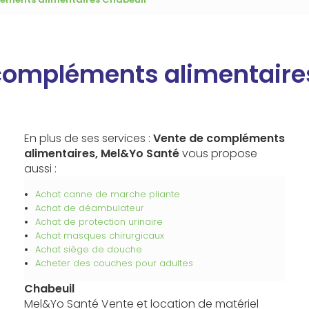
compléments alimentaire
En plus de ses services :
Vente de compléments
alimentaires, Mel&Yo Santé
vous propose
aussi :
Achat canne de marche pliante
Achat de déambulateur
Achat de protection urinaire
Achat masques chirurgicaux
Achat siège de douche
Acheter des couches pour adultes
Chabeuil
Mel&Yo Santé Vente et location de matériel