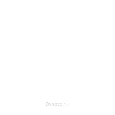
En savoir +