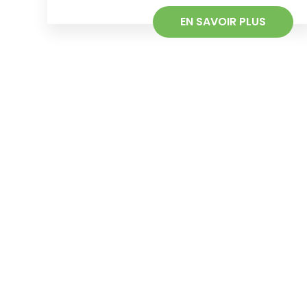
EN SAVOIR PLUS