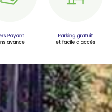
ers Payant
Parking gratuit
ans avance
et facile d'accès