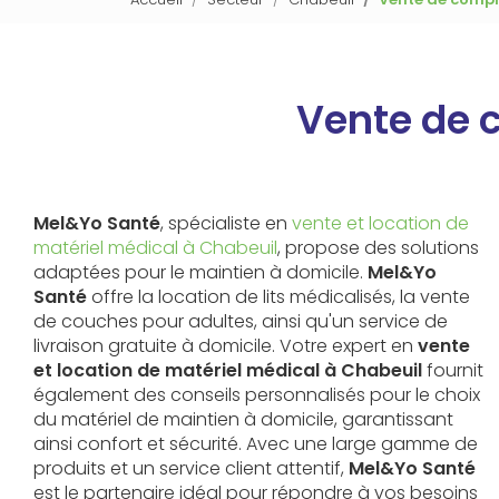
Vente de 
Mel&Yo Santé
, spécialiste en
vente et location de
matériel médical à Chabeuil
, propose des solutions
adaptées pour le maintien à domicile.
Mel&Yo
Santé
offre la location de lits médicalisés, la vente
de couches pour adultes, ainsi qu'un service de
livraison gratuite à domicile. Votre expert en
vente
et location de matériel médical à Chabeuil
fournit
également des conseils personnalisés pour le choix
du matériel de maintien à domicile, garantissant
ainsi confort et sécurité. Avec une large gamme de
produits et un service client attentif,
Mel&Yo Santé
est le partenaire idéal pour répondre à vos besoins