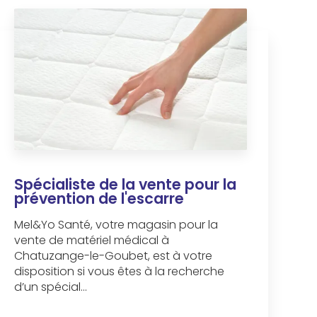
Spécialiste de la vente pour la
prévention de l'escarre
Mel&Yo Santé, votre magasin pour la
vente de matériel médical à
Chatuzange-le-Goubet, est à votre
disposition si vous êtes à la recherche
d’un spécial...