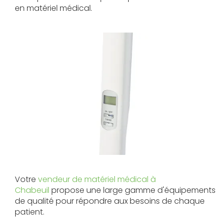
en matériel médical.
Votre
vendeur de matériel médical à
Chabeuil
propose une large gamme d'équipements
de qualité pour répondre aux besoins de chaque
patient.