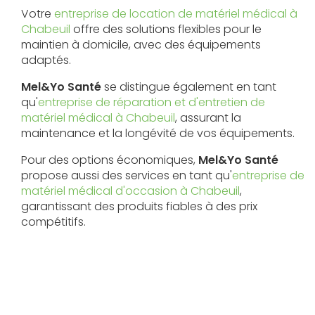
Votre
entreprise de location de matériel médical à
Chabeuil
offre des solutions flexibles pour le
maintien à domicile, avec des équipements
adaptés.
Mel&Yo Santé
se distingue également en tant
qu'
entreprise de réparation et d'entretien de
matériel médical à Chabeuil
, assurant la
maintenance et la longévité de vos équipements.
Pour des options économiques,
Mel&Yo Santé
propose aussi des services en tant qu'
entreprise de
matériel médical d'occasion à Chabeuil
,
garantissant des produits fiables à des prix
compétitifs.