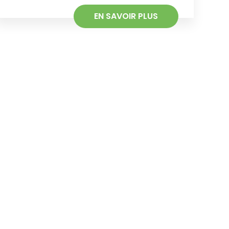
EN SAVOIR PLUS