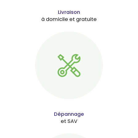
Livraison
à domicile et gratuite
Dépannage
et SAV