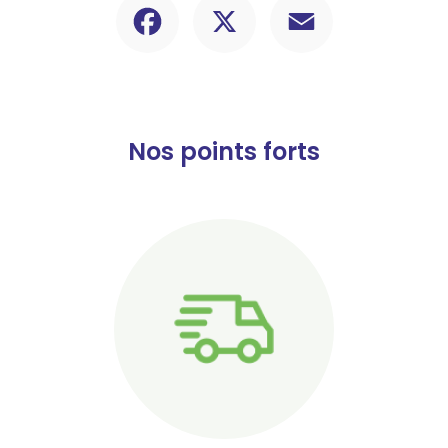
Nos points forts