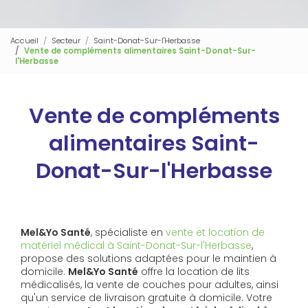
Accueil
Secteur
Saint-Donat-Sur-l'Herbasse
Vente de compléments alimentaires Saint-Donat-Sur-
l'Herbasse
Vente de compléments
alimentaires Saint-
Donat-Sur-l'Herbasse
Mel&Yo Santé
, spécialiste en
vente et location de
matériel médical à Saint-Donat-Sur-l'Herbasse
,
propose des solutions adaptées pour le maintien à
domicile.
Mel&Yo Santé
offre la location de lits
médicalisés, la vente de couches pour adultes, ainsi
qu'un service de livraison gratuite à domicile. Votre