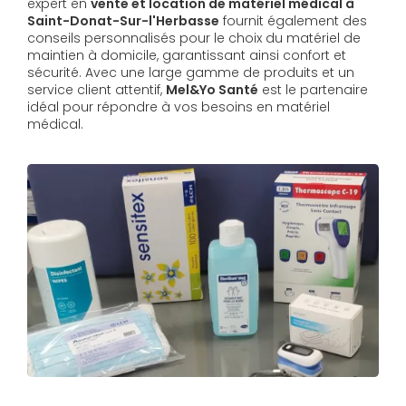
expert en
vente et location de matériel médical à
Saint-Donat-Sur-l'Herbasse
fournit également des
conseils personnalisés pour le choix du matériel de
maintien à domicile, garantissant ainsi confort et
sécurité. Avec une large gamme de produits et un
service client attentif,
Mel&Yo Santé
est le partenaire
idéal pour répondre à vos besoins en matériel
médical.