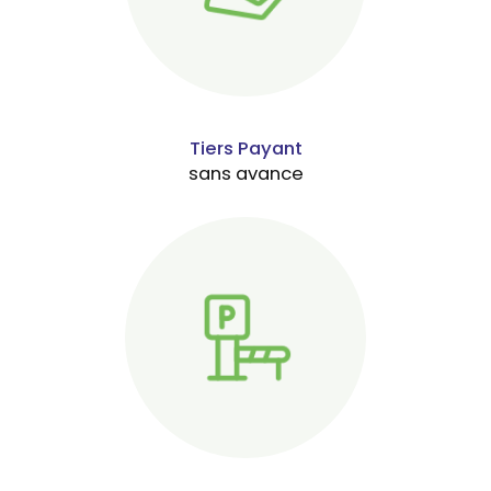
Tiers Payant
sans avance