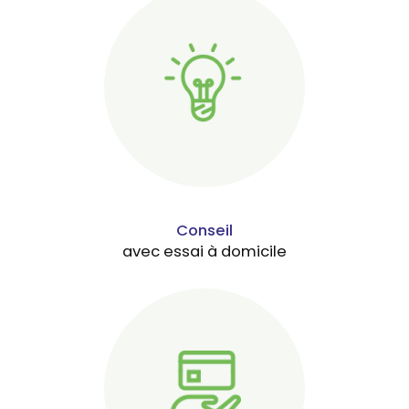
Conseil
avec essai à domicile