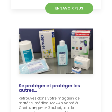
EN SAVOIR PLUS
Se protéger et protéger les
autres...
Retrouvez dans votre magasin de
matériel médical Mel&Yo Santé à
Chatuzange-le-Goubet, tout le