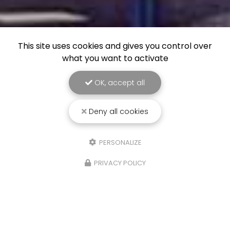
This site uses cookies and gives you control over
what you want to activate
OK, accept all
Deny all cookies
PERSONALIZE
PRIVACY POLICY