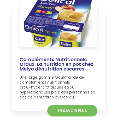
Compléments Nutritionnels
Oraux, La nutrition en pot chez
Mélyo dénutrition escarres
Une large gamme Gourmande de
compléments nutritionnels
oraux hyperprotidiques et/ou
hypercaloriques pour des personnes en
cas de dénutrition avérée ou...
EN SAVOIR PLUS