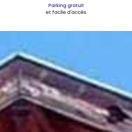
Parking gratuit
et facile d'accès