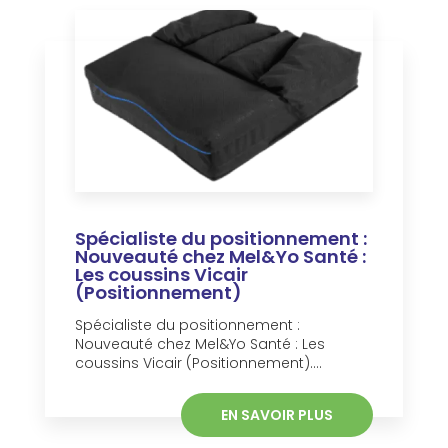
Spécialiste du positionnement :
Nouveauté chez Mel&Yo Santé :
Les coussins Vicair
(Positionnement)
Spécialiste du positionnement :
Nouveauté chez Mel&Yo Santé : Les
coussins Vicair (Positionnement)....
EN SAVOIR PLUS