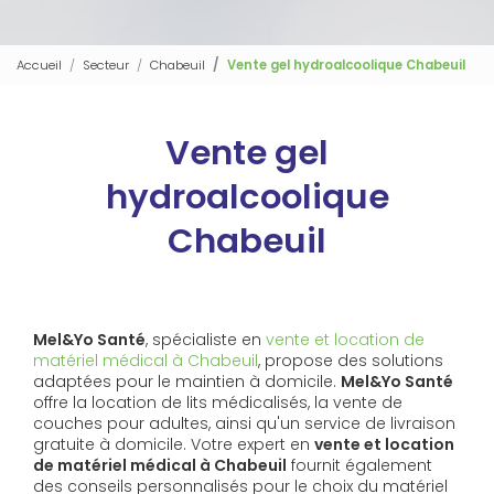
Accueil
Secteur
Chabeuil
Vente gel hydroalcoolique Chabeuil
Vente gel
hydroalcoolique
Chabeuil
Mel&Yo Santé
, spécialiste en
vente et location de
matériel médical à Chabeuil
, propose des solutions
adaptées pour le maintien à domicile.
Mel&Yo Santé
offre la location de lits médicalisés, la vente de
couches pour adultes, ainsi qu'un service de livraison
gratuite à domicile. Votre expert en
vente et location
de matériel médical à Chabeuil
fournit également
des conseils personnalisés pour le choix du matériel