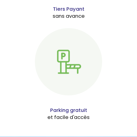
Tiers Payant
sans avance
Parking gratuit
et facile d'accès