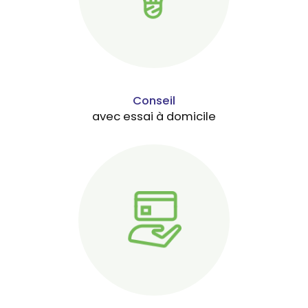
Conseil
avec essai à domicile