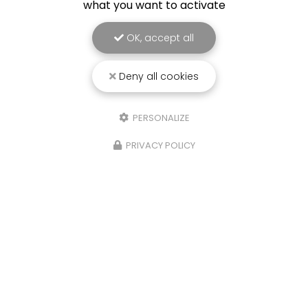
what you want to activate
OK, accept all
Deny all cookies
PERSONALIZE
PRIVACY POLICY