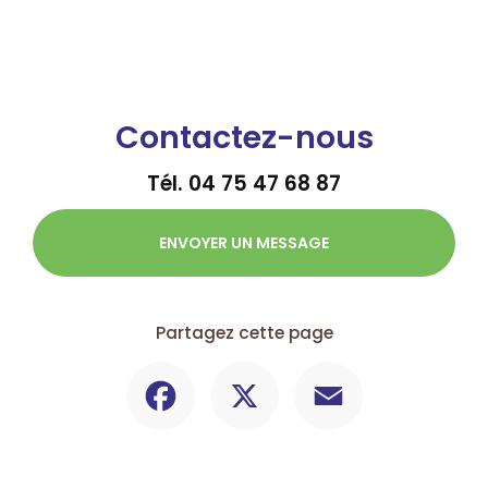
Contactez-nous
Tél.
04 75 47 68 87
ENVOYER UN MESSAGE
Partagez cette page
Facebook
X
Email