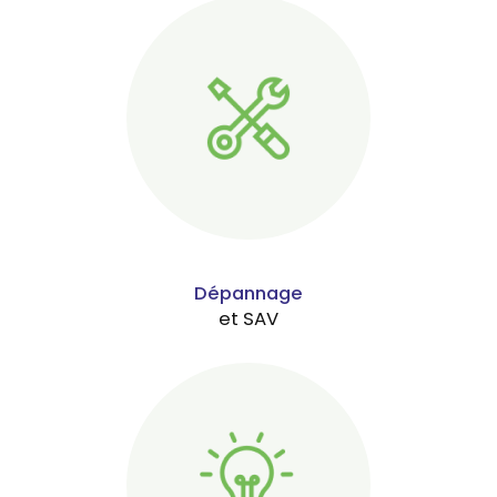
Dépannage
et SAV