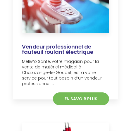
Vendeur professionnel de
fauteuil roulant électrique
Mel&Yo Santé, votre magasin pour la
vente de matériel médical à
Chatuzange-le-Goubet, est à votre
service pour tout besoin d’un vendeur
professionnel ...
EN SAVOIR PLUS