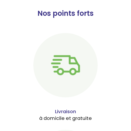
Nos points forts
Livraison
à domicile et gratuite