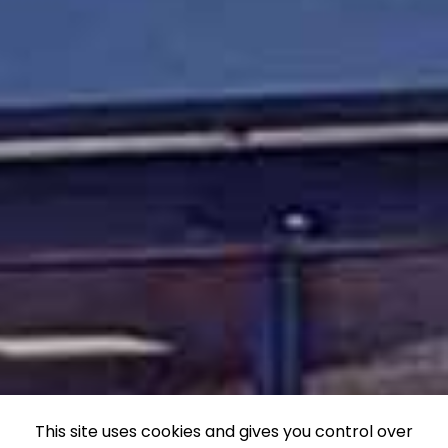
This site uses cookies and gives you control over