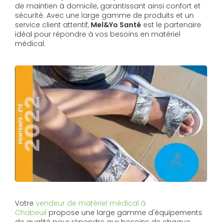
de maintien à domicile, garantissant ainsi confort et
sécurité. Avec une large gamme de produits et un
service client attentif,
Mel&Yo Santé
est le partenaire
idéal pour répondre à vos besoins en matériel
médical.
Votre
vendeur de matériel médical à
Chabeuil
propose une large gamme d'équipements