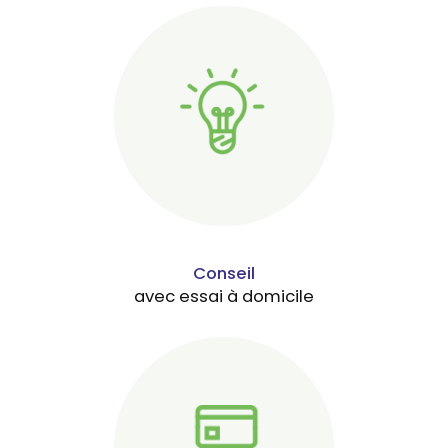
Conseil
avec essai à domicile