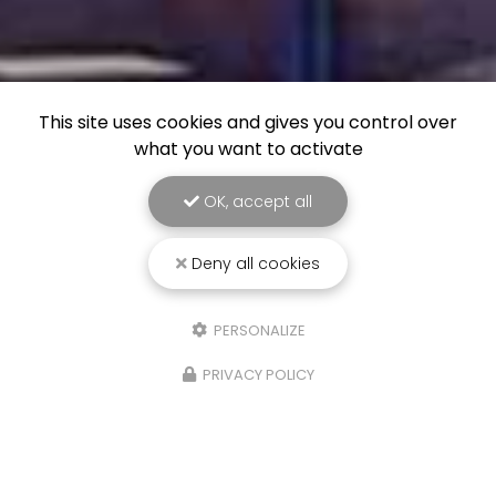
This site uses cookies and gives you control over
what you want to activate
OK, accept all
Deny all cookies
PERSONALIZE
PRIVACY POLICY