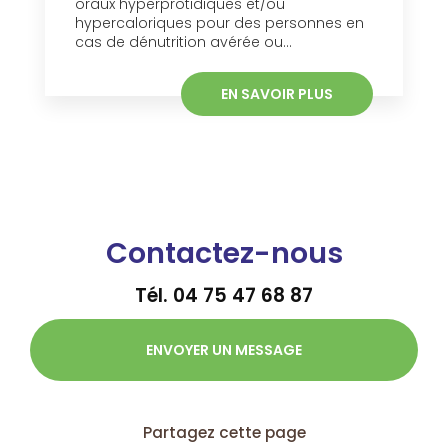
oraux hyperprotidiques et/ou
hypercaloriques pour des personnes en
cas de dénutrition avérée ou...
EN SAVOIR PLUS
Contactez-nous
Tél.
04 75 47 68 87
ENVOYER UN MESSAGE
Partagez cette page