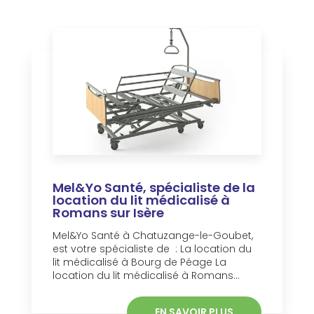
Mel&Yo Santé, spécialiste de la
location du lit médicalisé à
Romans sur Isère
Mel&Yo Santé à Chatuzange-le-Goubet,
est votre spécialiste de : La location du
lit médicalisé à Bourg de Péage La
location du lit médicalisé à Romans...
EN SAVOIR PLUS