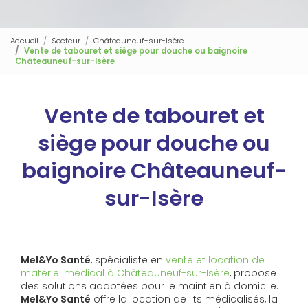
Accueil
Secteur
Châteauneuf-sur-Isère
Vente de tabouret et siège pour douche ou baignoire
Châteauneuf-sur-Isère
Vente de tabouret et
siège pour douche ou
baignoire Châteauneuf-
sur-Isère
Mel&Yo Santé
, spécialiste en
vente et location de
matériel médical à Châteauneuf-sur-Isère
, propose
des solutions adaptées pour le maintien à domicile.
Mel&Yo Santé
offre la location de lits médicalisés, la