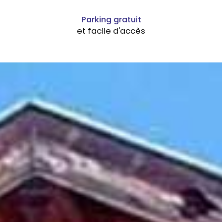
Parking gratuit
et facile d'accès