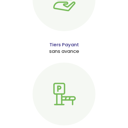
Tiers Payant
sans avance