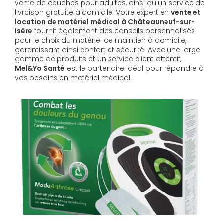
vente de couches pour adultes, ainsi qu'un service de
livraison gratuite à domicile. Votre expert en
vente et
location de matériel médical à Châteauneuf-sur-
Isère
fournit également des conseils personnalisés
pour le choix du matériel de maintien à domicile,
garantissant ainsi confort et sécurité. Avec une large
gamme de produits et un service client attentif,
Mel&Yo Santé
est le partenaire idéal pour répondre à
vos besoins en matériel médical.