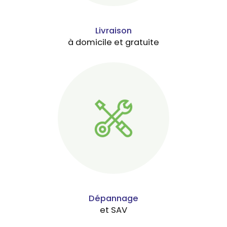
Livraison
à domicile et gratuite
Dépannage
et SAV