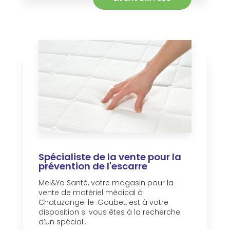
Spécialiste de la vente pour la
prévention de l'escarre
Mel&Yo Santé, votre magasin pour la
vente de matériel médical à
Chatuzange-le-Goubet, est à votre
disposition si vous êtes à la recherche
d’un spécial...