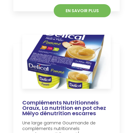
EN SAVOIR PLUS
Compléments Nutritionnels
Oraux, La nutrition en pot chez
Mélyo dénutrition escarres
Une large gamme Gourmande de
compléments nutritionnels