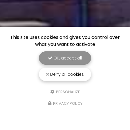
This site uses cookies and gives you control over
what you want to activate
OK, accept all
Deny all cookies
PERSONALIZE
PRIVACY POLICY