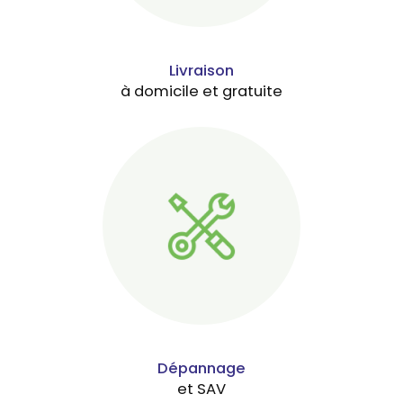
Livraison
à domicile et gratuite
Dépannage
et SAV