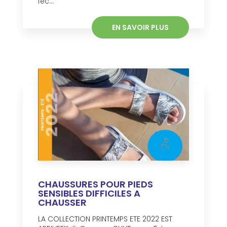
féc...
EN SAVOIR PLUS
CHAUSSURES POUR PIEDS
SENSIBLES DIFFICILES A
CHAUSSER
LA COLLECTION PRINTEMPS ETE 2022 EST