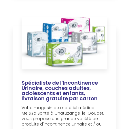
Spécialiste de l'Incontinence
Urinaire, couches adultes,
adolescents et enfants,
livraison gratuite par carton
Votre magasin de matériel médical
Mel&Yo Santé à Chatuzange-le-Goubet,
vous propose une grande variété de
produits d'incontinence urinaire et / ou