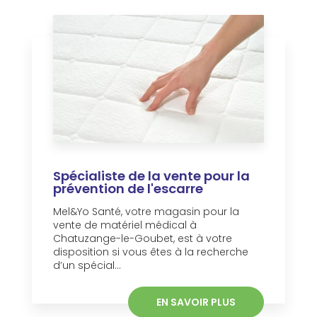
Spécialiste de la vente pour la
prévention de l'escarre
Mel&Yo Santé, votre magasin pour la
vente de matériel médical à
Chatuzange-le-Goubet, est à votre
disposition si vous êtes à la recherche
d’un spécial...
EN SAVOIR PLUS