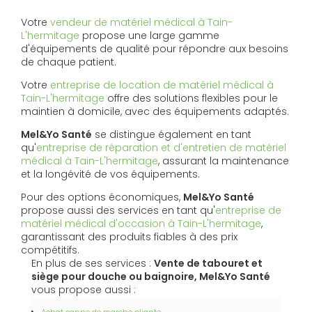
Votre
vendeur de matériel médical à Tain-
L'hermitage
propose une large gamme
d'équipements de qualité pour répondre aux besoins
de chaque patient.
Votre
entreprise de location de matériel médical à
Tain-L'hermitage
offre des solutions flexibles pour le
maintien à domicile, avec des équipements adaptés.
Mel&Yo Santé
se distingue également en tant
qu'
entreprise de réparation et d'entretien de matériel
médical à Tain-L'hermitage
, assurant la maintenance
et la longévité de vos équipements.
Pour des options économiques,
Mel&Yo Santé
propose aussi des services en tant qu'
entreprise de
matériel médical d'occasion à Tain-L'hermitage
,
garantissant des produits fiables à des prix
compétitifs.
En plus de ses services :
Vente de tabouret et
siège pour douche ou baignoire, Mel&Yo Santé
vous propose aussi :