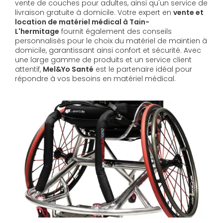
vente de couches pour adultes, ainsi qu'un service de
livraison gratuite à domicile. Votre expert en
vente et
location de matériel médical à Tain-
L'hermitage
fournit également des conseils
personnalisés pour le choix du matériel de maintien à
domicile, garantissant ainsi confort et sécurité. Avec
une large gamme de produits et un service client
attentif,
Mel&Yo Santé
est le partenaire idéal pour
répondre à vos besoins en matériel médical.