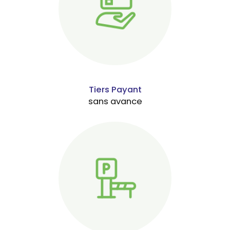
Tiers Payant
sans avance