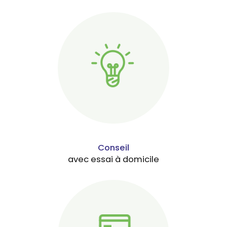
Conseil
avec essai à domicile