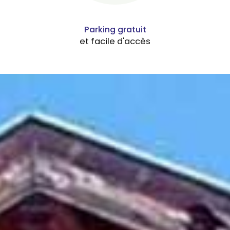
Parking gratuit
et facile d'accès