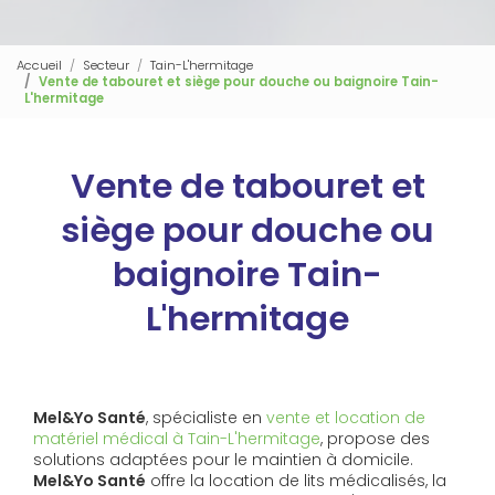
Accueil
Secteur
Tain-L'hermitage
Vente de tabouret et siège pour douche ou baignoire Tain-
L'hermitage
Vente de tabouret et
siège pour douche ou
baignoire Tain-
L'hermitage
Mel&Yo Santé
, spécialiste en
vente et location de
matériel médical à Tain-L'hermitage
, propose des
solutions adaptées pour le maintien à domicile.
Mel&Yo Santé
offre la location de lits médicalisés, la