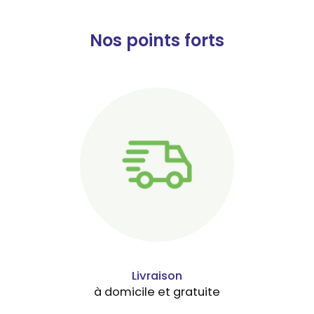
Nos points forts
Livraison
à domicile et gratuite