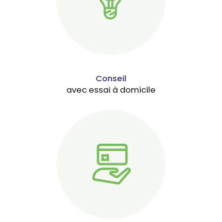
Conseil
avec essai à domicile