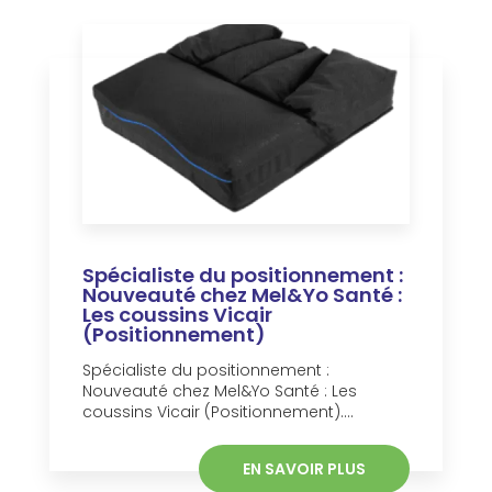
Spécialiste du positionnement :
Nouveauté chez Mel&Yo Santé :
Les coussins Vicair
(Positionnement)
Spécialiste du positionnement :
Nouveauté chez Mel&Yo Santé : Les
coussins Vicair (Positionnement)....
EN SAVOIR PLUS