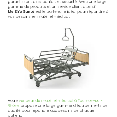
garantissant ainsi confort et sécurité. Avec une large
gamme de produits et un service client attentif,
Mel&Yo Santé
est le partenaire idéal pour répondre à
vos besoins en matériel médical.
Votre
vendeur de matériel médical à Tournon-sur-
Rhône
propose une large gamme d'équipements de
qualité pour répondre aux besoins de chaque
patient.