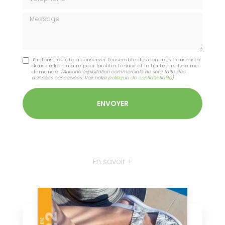
Message
J'autorise ce site à conserver l'ensemble des données transmises
dans ce formulaire pour faciliter le suivi et le traitement de ma
demande.
(Aucune exploitation commerciale ne sera faite des
données concervées. Voir notre
politique de confidentialité
)
En savoir +