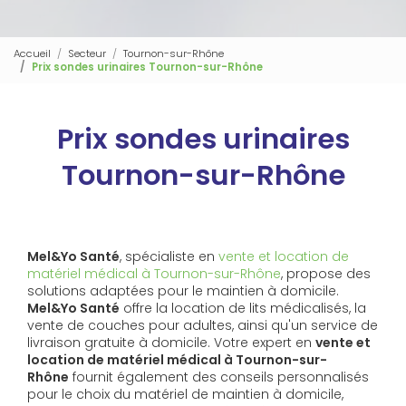
Accueil
Secteur
Tournon-sur-Rhône
Prix sondes urinaires Tournon-sur-Rhône
Prix sondes urinaires
Tournon-sur-Rhône
Mel&Yo Santé
, spécialiste en
vente et location de
matériel médical à Tournon-sur-Rhône
, propose des
solutions adaptées pour le maintien à domicile.
Mel&Yo Santé
offre la location de lits médicalisés, la
vente de couches pour adultes, ainsi qu'un service de
livraison gratuite à domicile. Votre expert en
vente et
location de matériel médical à Tournon-sur-
Rhône
fournit également des conseils personnalisés
pour le choix du matériel de maintien à domicile,