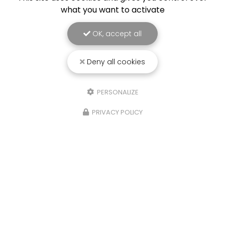
what you want to activate
OK, accept all
Deny all cookies
PERSONALIZE
PRIVACY POLICY