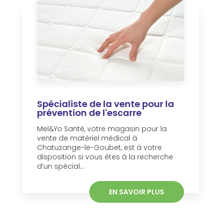
Spécialiste de la vente pour la
prévention de l'escarre
Mel&Yo Santé, votre magasin pour la
vente de matériel médical à
Chatuzange-le-Goubet, est à votre
disposition si vous êtes à la recherche
d’un spécial...
EN SAVOIR PLUS