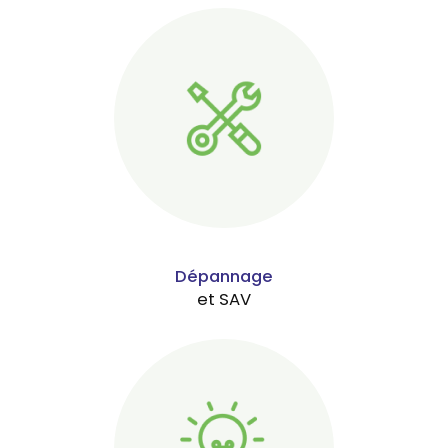
Dépannage
et SAV