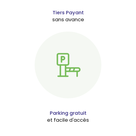
Tiers Payant
sans avance
Parking gratuit
et facile d'accès