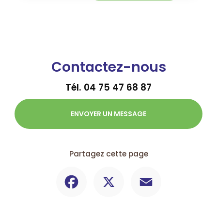
Contactez-nous
Tél.
04 75 47 68 87
ENVOYER UN MESSAGE
Partagez cette page
Facebook
X
Email