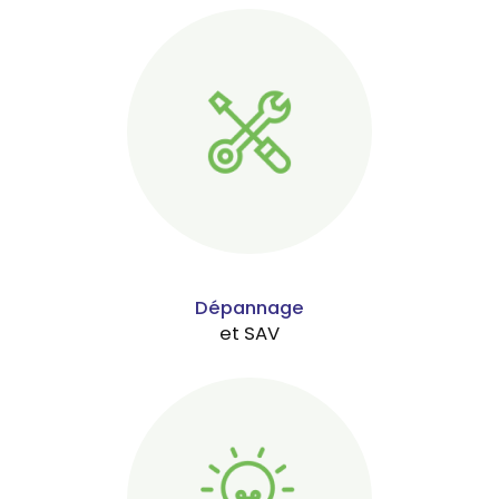
Dépannage
et SAV