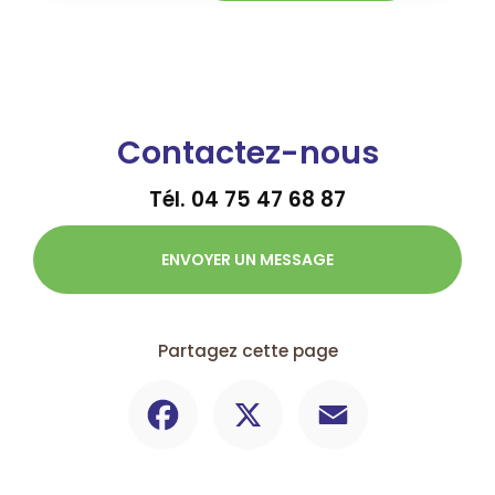
Contactez-nous
Tél.
04 75 47 68 87
ENVOYER UN MESSAGE
Partagez cette page
Facebook
X
Email