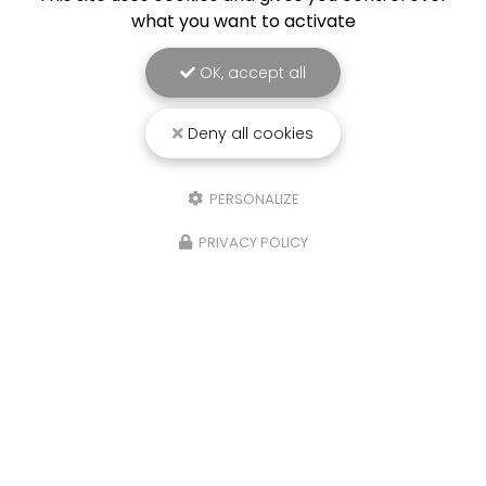
what you want to activate
OK, accept all
Deny all cookies
PERSONALIZE
PRIVACY POLICY