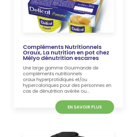
Compléments Nutritionnels
Oraux, La nutrition en pot chez
Mélyo dénutrition escarres
Une large gamme Gourmande de
compléments nutritionnels
oraux hyperprotidiques et/ou
hypercaloriques pour des personnes en
cas de dénutrition avérée ou...
EN SAVOIR PLUS