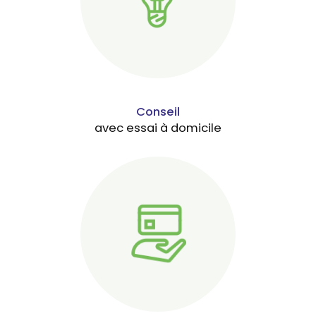
Conseil
avec essai à domicile