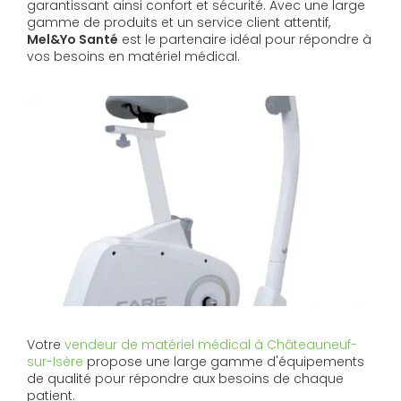
garantissant ainsi confort et sécurité. Avec une large
gamme de produits et un service client attentif,
Mel&Yo Santé
est le partenaire idéal pour répondre à
vos besoins en matériel médical.
Votre
vendeur de matériel médical à Châteauneuf-
sur-Isère
propose une large gamme d'équipements
de qualité pour répondre aux besoins de chaque
patient.