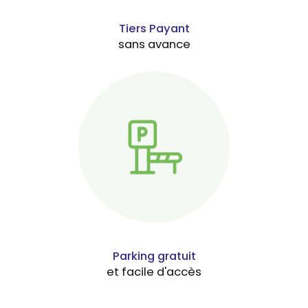
Tiers Payant
sans avance
Parking gratuit
et facile d'accès