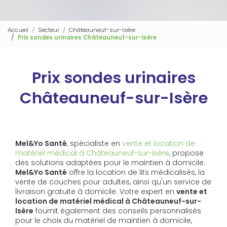
Accueil
Secteur
Châteauneuf-sur-Isère
Prix sondes urinaires Châteauneuf-sur-Isère
Prix sondes urinaires
Châteauneuf-sur-Isère
Mel&Yo Santé
, spécialiste en
vente et location de
matériel médical à Châteauneuf-sur-Isère
, propose
des solutions adaptées pour le maintien à domicile.
Mel&Yo Santé
offre la location de lits médicalisés, la
vente de couches pour adultes, ainsi qu'un service de
livraison gratuite à domicile. Votre expert en
vente et
location de matériel médical à Châteauneuf-sur-
Isère
fournit également des conseils personnalisés
pour le choix du matériel de maintien à domicile,