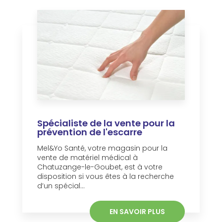
Spécialiste de la vente pour la
prévention de l'escarre
Mel&Yo Santé, votre magasin pour la
vente de matériel médical à
Chatuzange-le-Goubet, est à votre
disposition si vous êtes à la recherche
d’un spécial...
EN SAVOIR PLUS