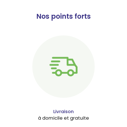
Nos points forts
Livraison
à domicile et gratuite