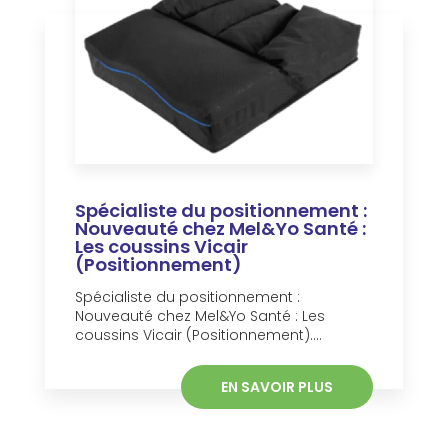
Spécialiste du positionnement :
Nouveauté chez Mel&Yo Santé :
Les coussins Vicair
(Positionnement)
Spécialiste du positionnement :
Nouveauté chez Mel&Yo Santé : Les
coussins Vicair (Positionnement)....
EN SAVOIR PLUS