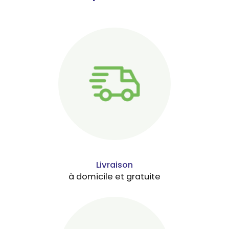
Livraison
à domicile et gratuite