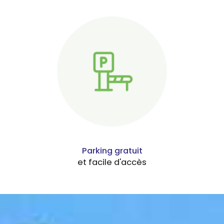
Parking gratuit
et facile d'accès