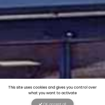
This site uses cookies and gives you control over
what you want to activate
OK, accept all