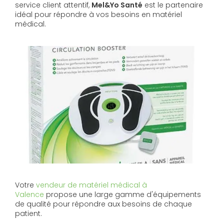
service client attentif,
Mel&Yo Santé
est le partenaire
idéal pour répondre à vos besoins en matériel
médical.
Votre
vendeur de matériel médical à
Valence
propose une large gamme d'équipements
de qualité pour répondre aux besoins de chaque
patient.