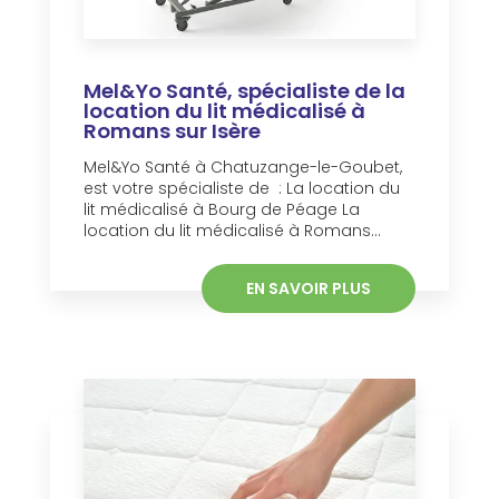
Mel&Yo Santé, spécialiste de la
location du lit médicalisé à
Romans sur Isère
Mel&Yo Santé à Chatuzange-le-Goubet,
est votre spécialiste de : La location du
lit médicalisé à Bourg de Péage La
location du lit médicalisé à Romans...
EN SAVOIR PLUS