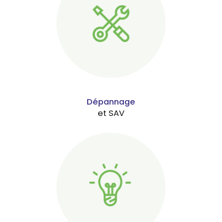
Dépannage
et SAV