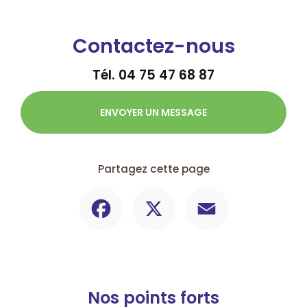
Contactez-nous
Tél.
04 75 47 68 87
ENVOYER UN MESSAGE
Partagez cette page
Facebook
X
Email
Nos points forts