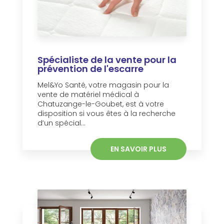
Spécialiste de la vente pour la
prévention de l'escarre
Mel&Yo Santé, votre magasin pour la
vente de matériel médical à
Chatuzange-le-Goubet, est à votre
disposition si vous êtes à la recherche
d’un spécial...
EN SAVOIR PLUS