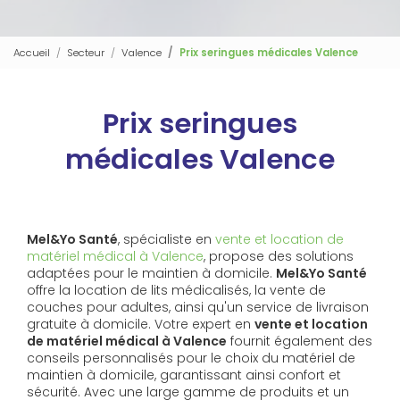
Accueil
Secteur
Valence
Prix seringues médicales Valence
Prix seringues
médicales Valence
Mel&Yo Santé
, spécialiste en
vente et location de
matériel médical à Valence
, propose des solutions
adaptées pour le maintien à domicile.
Mel&Yo Santé
offre la location de lits médicalisés, la vente de
couches pour adultes, ainsi qu'un service de livraison
gratuite à domicile. Votre expert en
vente et location
de matériel médical à Valence
fournit également des
conseils personnalisés pour le choix du matériel de
maintien à domicile, garantissant ainsi confort et
sécurité. Avec une large gamme de produits et un