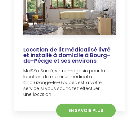
Location de lit médicalisé livré
et installé à domicile à Bourg-
de-Péage et ses environs
Mel&Yo Santé, votre magasin pour la
location de matériel médical à
Chatuzange-le-Goubet, est à votre
service si vous souhaitez effectuer
une location ...
EN SAVOIR PLUS