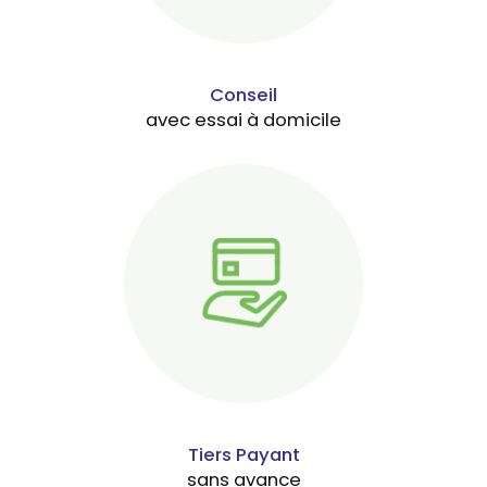
Conseil
avec essai à domicile
Tiers Payant
sans avance