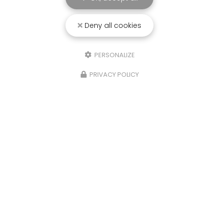
Deny all cookies
PERSONALIZE
PRIVACY POLICY