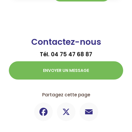
Contactez-nous
Tél.
04 75 47 68 87
ENVOYER UN MESSAGE
Partagez cette page
Facebook
X
Email