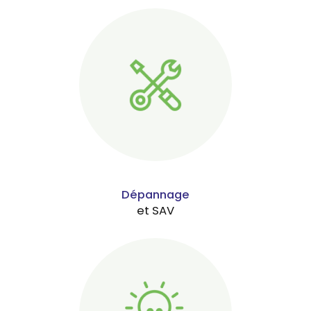
Dépannage
et SAV