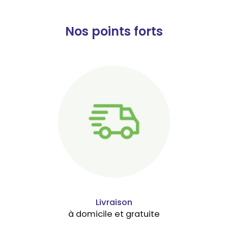
Nos points forts
Livraison
à domicile et gratuite