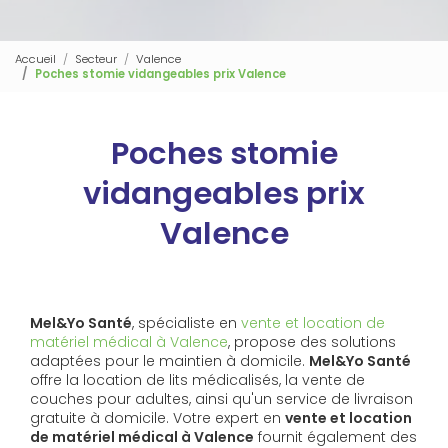
Accueil
Secteur
Valence
Poches stomie vidangeables prix Valence
Poches stomie
vidangeables prix
Valence
Mel&Yo Santé
, spécialiste en
vente et location de
matériel médical à Valence
, propose des solutions
adaptées pour le maintien à domicile.
Mel&Yo Santé
offre la location de lits médicalisés, la vente de
couches pour adultes, ainsi qu'un service de livraison
gratuite à domicile. Votre expert en
vente et location
de matériel médical à Valence
fournit également des