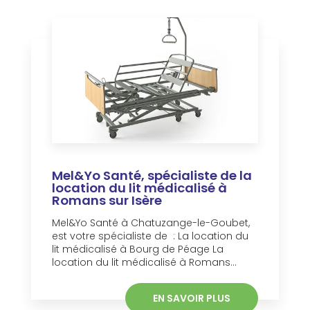
Mel&Yo Santé, spécialiste de la
location du lit médicalisé à
Romans sur Isère
Mel&Yo Santé à Chatuzange-le-Goubet,
est votre spécialiste de : La location du
lit médicalisé à Bourg de Péage La
location du lit médicalisé à Romans...
EN SAVOIR PLUS