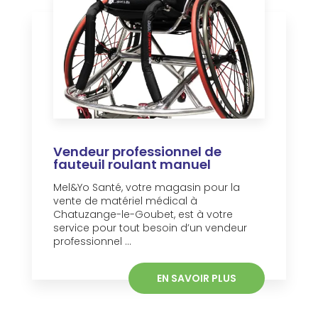
Vendeur professionnel de
fauteuil roulant manuel
Mel&Yo Santé, votre magasin pour la
vente de matériel médical à
Chatuzange-le-Goubet, est à votre
service pour tout besoin d’un vendeur
professionnel ...
EN SAVOIR PLUS