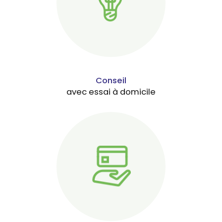
Conseil
avec essai à domicile