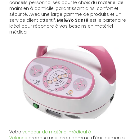
conseils personnalisés pour le choix du matériel de
maintien à domicile, garantissant ainsi confort et
sécurité. Avec une large gamme de produits et un
service client attentif,
Mel&Yo Santé
est le partenaire
idéal pour répondre à vos besoins en matériel
médical.
Votre
vendeur de matériel médical à
Valence
propose une large gamme d'équipements