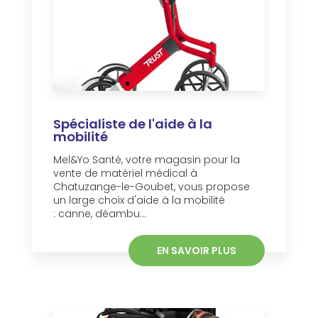
Spécialiste de l'aide à la
mobilité
Mel&Yo Santé, votre magasin pour la
vente de matériel médical à
Chatuzange-le-Goubet, vous propose
un large choix d'aide à la mobilité
: canne, déambu...
EN SAVOIR PLUS