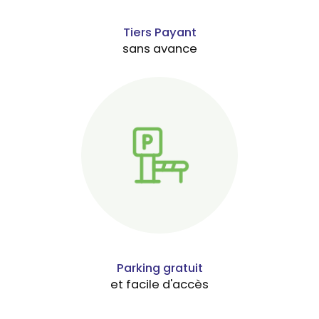
Tiers Payant
sans avance
Parking gratuit
et facile d'accès