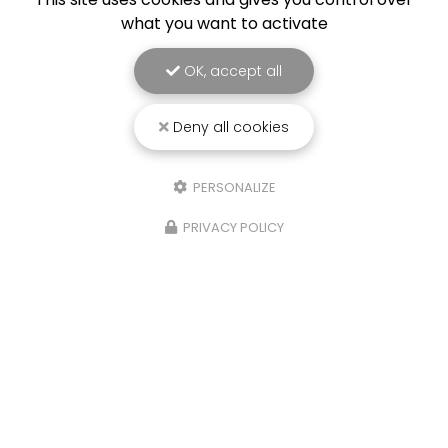
what you want to activate
OK, accept all
Deny all cookies
PERSONALIZE
PRIVACY POLICY