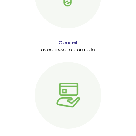
Conseil
avec essai à domicile