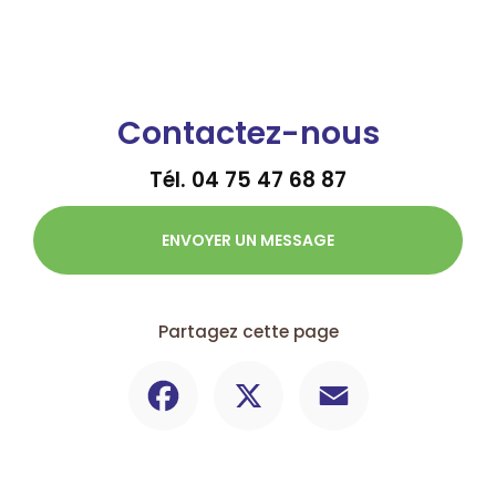
Contactez-nous
Tél.
04 75 47 68 87
ENVOYER UN MESSAGE
Partagez cette page
Facebook
X
Email