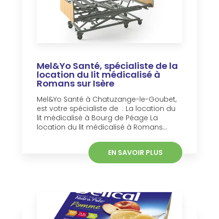
Mel&Yo Santé, spécialiste de la
location du lit médicalisé à
Romans sur Isère
Mel&Yo Santé à Chatuzange-le-Goubet,
est votre spécialiste de : La location du
lit médicalisé à Bourg de Péage La
location du lit médicalisé à Romans...
EN SAVOIR PLUS