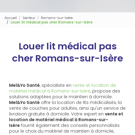
Accueil
Secteur
Romans-sur-Isère
Louer lit médical pas cher Romans-sur-Isère
Louer lit médical pas
cher Romans-sur-Isère
Mel&Yo Santé
, spécialiste en
vente et location de
matériel médical à Romans-sur-Isère
, propose des
solutions adaptées pour le maintien à domicile.
Mel&Yo Santé
offre la location de lits médicalisés, la
vente de couches pour adultes, ainsi qu'un service de
livraison gratuite à domicile. Votre expert en
vente et
location de matériel médical à Romans-sur-
Isère
fournit également des conseils personnalisés
pour le choix du matériel de maintien à domicile,