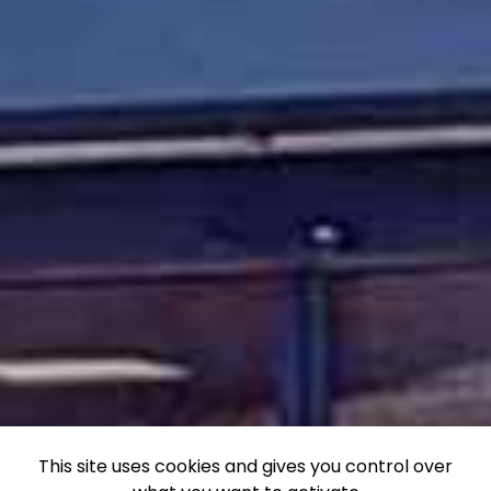
This site uses cookies and gives you control over