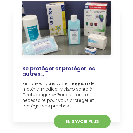
Se protéger et protéger les
autres...
Retrouvez dans votre magasin de
matériel médical Mel&Yo Santé à
Chatuzange-le-Goubet, tout le
nécessaire pour vous protéger et
protéger vos proches : ...
EN SAVOIR PLUS