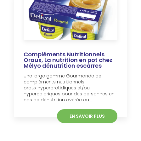
Compléments Nutritionnels
Oraux, La nutrition en pot chez
Mélyo dénutrition escarres
Une large gamme Gourmande de
compléments nutritionnels
oraux hyperprotidiques et/ou
hypercaloriques pour des personnes en
cas de dénutrition avérée ou...
EN SAVOIR PLUS