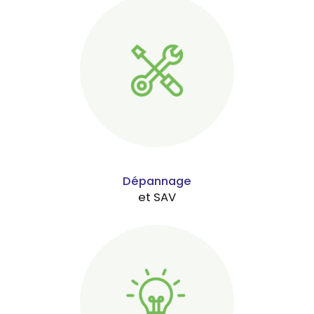
Dépannage
et SAV