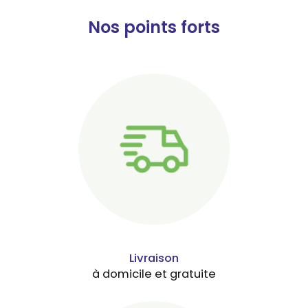
Nos points forts
Livraison
à domicile et gratuite