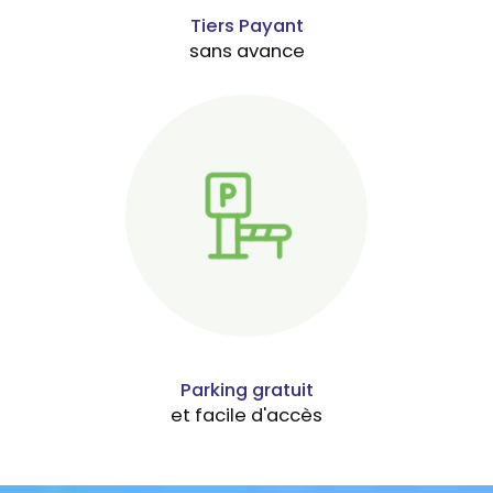
Tiers Payant
sans avance
Parking gratuit
et facile d'accès