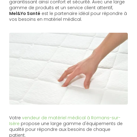
garantissant ainsi confort et sécurité. Avec une large
gamme de produits et un service client attentif,
Mel&Yo Santé
est le partenaire idéal pour répondre à
vos besoins en matériel médical.
Votre
vendeur de matériel médical à Romans-sur-
Isère
propose une large gamme d'équipements de
qualité pour répondre aux besoins de chaque
patient.