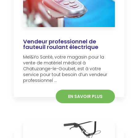
Vendeur professionnel de
fauteuil roulant électrique
Mel&Yo Santé, votre magasin pour la
vente de matériel médical à
Chatuzange-le-Goubet, est à votre
service pour tout besoin d’un vendeur
professionnel ...
EN SAVOIR PLUS