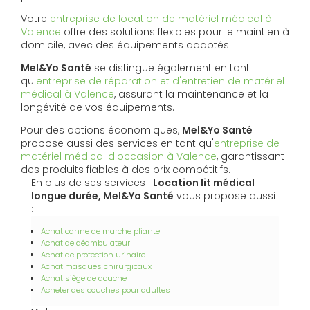
Votre
entreprise de location de matériel médical à
Valence
offre des solutions flexibles pour le maintien à
domicile, avec des équipements adaptés.
Mel&Yo Santé
se distingue également en tant
qu'
entreprise de réparation et d'entretien de matériel
médical à Valence
, assurant la maintenance et la
longévité de vos équipements.
Pour des options économiques,
Mel&Yo Santé
propose aussi des services en tant qu'
entreprise de
matériel médical d'occasion à Valence
, garantissant
des produits fiables à des prix compétitifs.
En plus de ses services :
Location lit médical
longue durée, Mel&Yo Santé
vous propose aussi
:
Achat canne de marche pliante
Achat de déambulateur
Achat de protection urinaire
Achat masques chirurgicaux
Achat siège de douche
Acheter des couches pour adultes