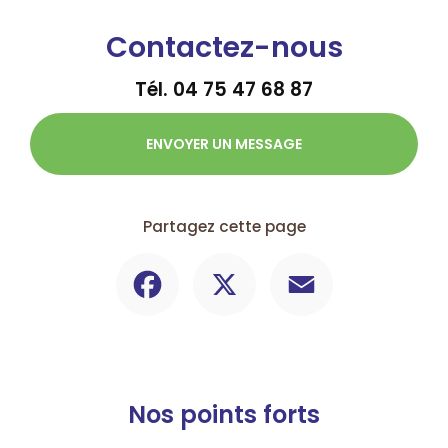
Contactez-nous
Tél.
04 75 47 68 87
ENVOYER UN MESSAGE
Partagez cette page
Facebook
X
Email
Nos points forts