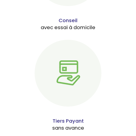
Conseil
avec essai à domicile
Tiers Payant
sans avance