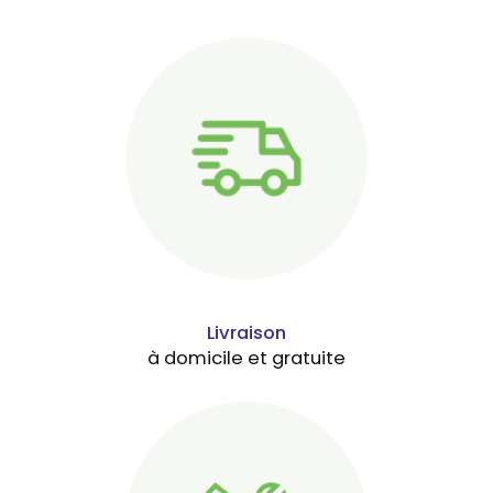
Livraison
à domicile et gratuite