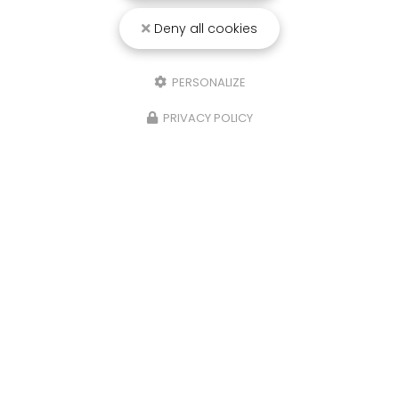
Deny all cookies
PERSONALIZE
PRIVACY POLICY