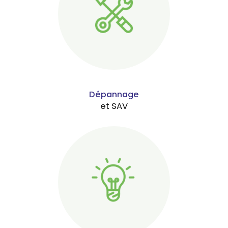
Dépannage
et SAV