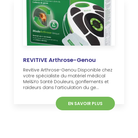
REVITIVE Arthrose-Genou
Revitive Arthrose-Genou Disponible chez
votre spécialiste du matériel médical
Mel&Yo Santé Douleurs, gonflements et
raideurs dans l’articulation du ge...
EN SAVOIR PLUS