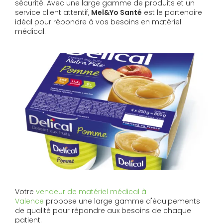
sécurité. Avec une large gamme de produits et un
service client attentif,
Mel&Yo Santé
est le partenaire
idéal pour répondre à vos besoins en matériel
médical.
Votre
vendeur de matériel médical à
Valence
propose une large gamme d'équipements
de qualité pour répondre aux besoins de chaque
patient.