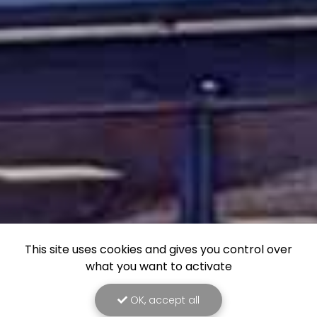
This site uses cookies and gives you control over
what you want to activate
OK, accept all