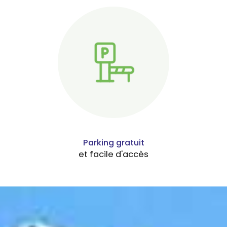
Parking gratuit
et facile d'accès