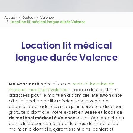
Accueil
Secteur
Valence
Location lit médical longue durée Valence
Location lit médical
longue durée Valence
Mel&Yo Santé
, spécialiste en
vente et location de
matériel médical à Valence
, propose des solutions
adaptées pour le maintien à domicile.
Mel&Yo Santé
offre la location de lits médicalisés, la vente de
couches pour adultes, ainsi qu'un service de livraison
gratuite à domicile. Votre expert en
vente et location
de matériel médical à Valence
fournit également des
conseils personnalisés pour le choix du matériel de
maintien à domicile, garantissant ainsi confort et