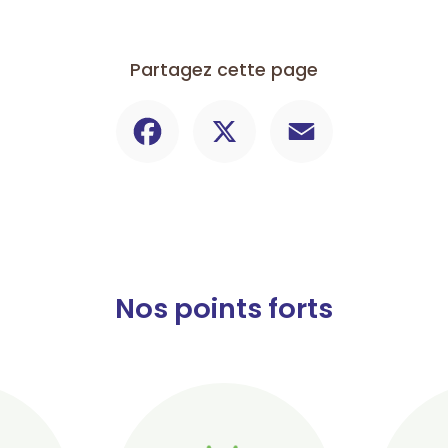
Partagez cette page
Facebook
X
Email
Nos points forts