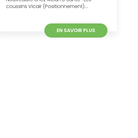
coussins Vicair (Positionnement)....
EN SAVOIR PLUS