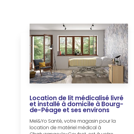
Location de lit médicalisé livré
et installé à domicile à Bourg-
de-Péage et ses environs
Mel&Yo Santé, votre magasin pour la
location de matériel médical à