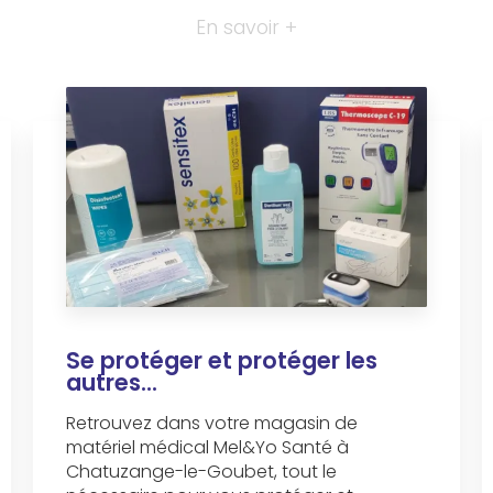
En savoir +
Se protéger et protéger les
autres...
Retrouvez dans votre magasin de
matériel médical Mel&Yo Santé à
Chatuzange-le-Goubet, tout le