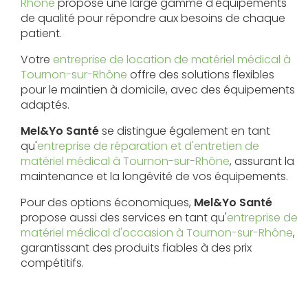
Rhône
propose une large gamme d'équipements
de qualité pour répondre aux besoins de chaque
patient.
Votre
entreprise de location de matériel médical à
Tournon-sur-Rhône
offre des solutions flexibles
pour le maintien à domicile, avec des équipements
adaptés.
Mel&Yo Santé
se distingue également en tant
qu'
entreprise de réparation et d'entretien de
matériel médical à Tournon-sur-Rhône
, assurant la
maintenance et la longévité de vos équipements.
Pour des options économiques,
Mel&Yo Santé
propose aussi des services en tant qu'
entreprise de
matériel médical d'occasion à Tournon-sur-Rhône
,
garantissant des produits fiables à des prix
compétitifs.