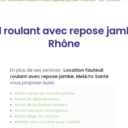
il roulant avec repose ja
Rhône
En plus de ses services :
Location fauteuil
roulant avec repose jambe, Mel&Yo Santé
vous propose aussi :
Achat canne de marche pliante
Achat de déambulateur
Achat de protection urinaire
Achat masques chirurgicaux
Achat siège de douche
Acheter des couches pour adultes