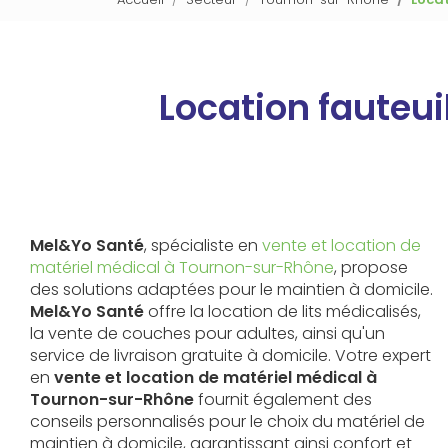
Location fauteu
Mel&Yo Santé
, spécialiste en
vente et location de
matériel médical à Tournon-sur-Rhône
, propose
des solutions adaptées pour le maintien à domicile.
Mel&Yo Santé
offre la location de lits médicalisés,
la vente de couches pour adultes, ainsi qu'un
service de livraison gratuite à domicile. Votre expert
en
vente et location de matériel médical à
Tournon-sur-Rhône
fournit également des
conseils personnalisés pour le choix du matériel de
maintien à domicile, garantissant ainsi confort et