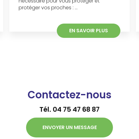
nécessaire pour vous protéger et
protéger vos proches : ...
EN SAVOIR PLUS
Contactez-nous
Tél.
04 75 47 68 87
ENVOYER UN MESSAGE