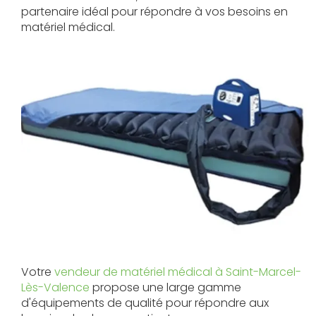
partenaire idéal pour répondre à vos besoins en
matériel médical.
Votre
vendeur de matériel médical à Saint-Marcel-
Lès-Valence
propose une large gamme
d'équipements de qualité pour répondre aux