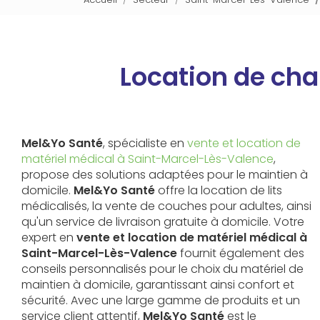
Location de cha
Mel&Yo Santé
, spécialiste en
vente et location de
matériel médical à Saint-Marcel-Lès-Valence
,
propose des solutions adaptées pour le maintien à
domicile.
Mel&Yo Santé
offre la location de lits
médicalisés, la vente de couches pour adultes, ainsi
qu'un service de livraison gratuite à domicile. Votre
expert en
vente et location de matériel médical à
Saint-Marcel-Lès-Valence
fournit également des
conseils personnalisés pour le choix du matériel de
maintien à domicile, garantissant ainsi confort et
sécurité. Avec une large gamme de produits et un
service client attentif,
Mel&Yo Santé
est le