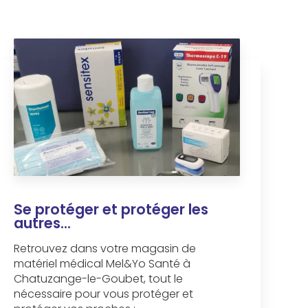
Se protéger et protéger les
autres...
Retrouvez dans votre magasin de
matériel médical Mel&Yo Santé à
Chatuzange-le-Goubet, tout le
nécessaire pour vous protéger et