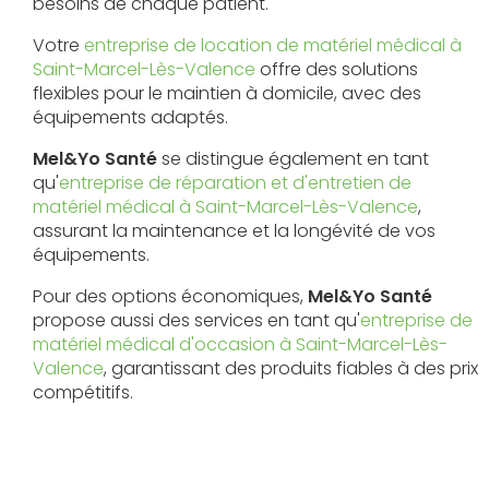
besoins de chaque patient.
Votre
entreprise de location de matériel médical à
Saint-Marcel-Lès-Valence
offre des solutions
flexibles pour le maintien à domicile, avec des
équipements adaptés.
Mel&Yo Santé
se distingue également en tant
qu'
entreprise de réparation et d'entretien de
matériel médical à Saint-Marcel-Lès-Valence
,
assurant la maintenance et la longévité de vos
équipements.
Pour des options économiques,
Mel&Yo Santé
propose aussi des services en tant qu'
entreprise de
matériel médical d'occasion à Saint-Marcel-Lès-
Valence
, garantissant des produits fiables à des prix
compétitifs.