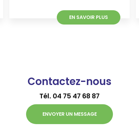
EN SAVOIR PLUS
Contactez-nous
Tél.
04 75 47 68 87
ENVOYER UN MESSAGE