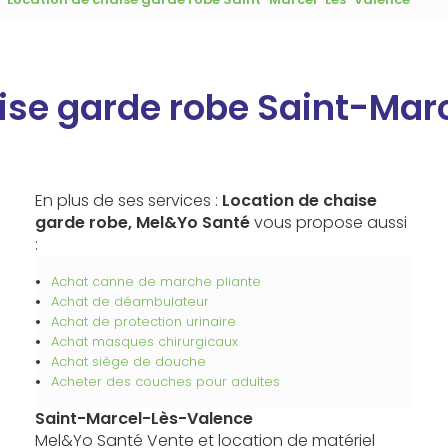
ise garde robe Saint-Mar
En plus de ses services :
Location de chaise
garde robe, Mel&Yo Santé
vous propose aussi
:
Achat canne de marche pliante
Achat de déambulateur
Achat de protection urinaire
Achat masques chirurgicaux
Achat siège de douche
Acheter des couches pour adultes
Saint-Marcel-Lès-Valence
Mel&Yo Santé Vente et location de matériel