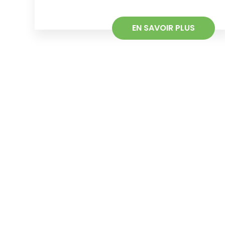
EN SAVOIR PLUS