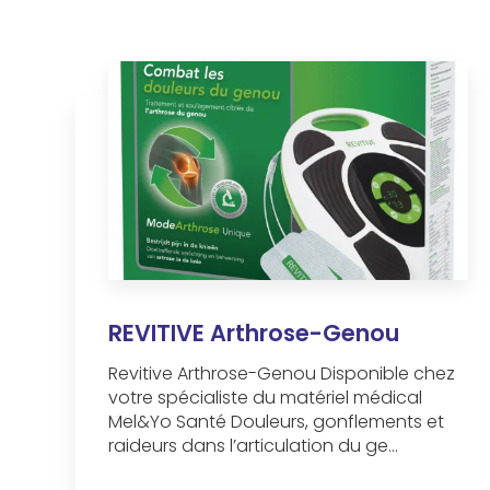
REVITIVE Arthrose-Genou
Revitive Arthrose-Genou Disponible chez
votre spécialiste du matériel médical
Mel&Yo Santé Douleurs, gonflements et
raideurs dans l’articulation du ge...