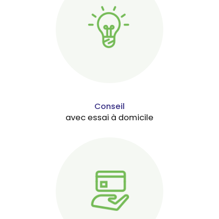
Conseil
avec essai à domicile