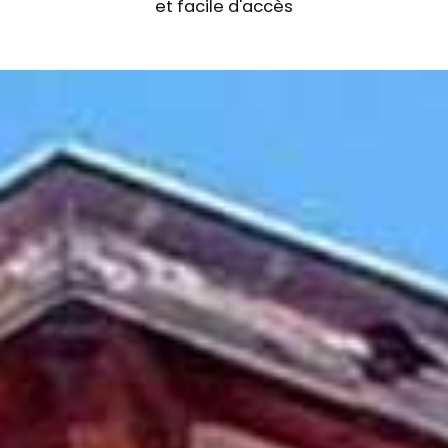
et facile d'accès