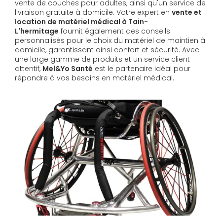
vente de couches pour adultes, ainsi qu'un service de
livraison gratuite à domicile. Votre expert en
vente et
location de matériel médical à Tain-
L'hermitage
fournit également des conseils
personnalisés pour le choix du matériel de maintien à
domicile, garantissant ainsi confort et sécurité. Avec
une large gamme de produits et un service client
attentif,
Mel&Yo Santé
est le partenaire idéal pour
répondre à vos besoins en matériel médical.