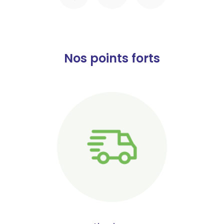
Nos points forts