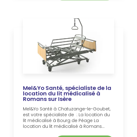
Mel&Yo Santé, spécialiste de la
location du lit médicalisé à
Romans sur Isère
Mel&Yo Santé à Chatuzange-le-Goubet,
est votre spécialiste de : La location du
lit médicalisé à Bourg de Péage La
location du lit médicalisé à Romans...