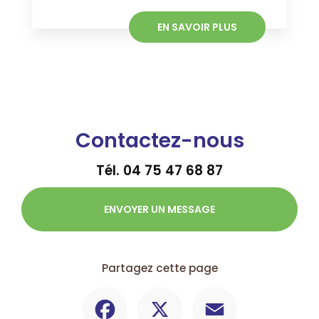
EN SAVOIR PLUS
Contactez-nous
Tél.
04 75 47 68 87
ENVOYER UN MESSAGE
Partagez cette page
Facebook
X
Email