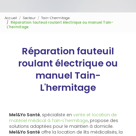
Accueil
Secteur
Tain-L'hermitage
Réparation fauteuil roulant électrique ou manuel Tain-
L'hermitage
Réparation fauteuil
roulant électrique ou
manuel Tain-
L'hermitage
Mel&Yo Santé
, spécialiste en
vente et location de
matériel médical à Tain-L'hermitage
, propose des
solutions adaptées pour le maintien à domicile.
Mel&Yo Santé
offre la location de lits médicalisés, la