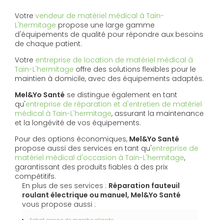
Votre
vendeur de matériel médical à Tain-
L'hermitage
propose une large gamme
d'équipements de qualité pour répondre aux besoins
de chaque patient.
Votre
entreprise de location de matériel médical à
Tain-L'hermitage
offre des solutions flexibles pour le
maintien à domicile, avec des équipements adaptés.
Mel&Yo Santé
se distingue également en tant
qu'
entreprise de réparation et d'entretien de matériel
médical à Tain-L'hermitage
, assurant la maintenance
et la longévité de vos équipements.
Pour des options économiques,
Mel&Yo Santé
propose aussi des services en tant qu'
entreprise de
matériel médical d'occasion à Tain-L'hermitage
,
garantissant des produits fiables à des prix
compétitifs.
En plus de ses services :
Réparation fauteuil
roulant électrique ou manuel, Mel&Yo Santé
vous propose aussi :