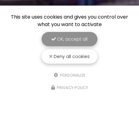
This site uses cookies and gives you control over
what you want to activate
OK, accept all
Deny all cookies
PERSONALIZE
PRIVACY POLICY