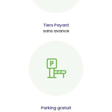
Tiers Payant
sans avance
Parking gratuit