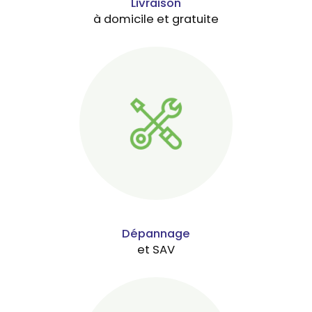
Livraison
à domicile et gratuite
Dépannage
et SAV