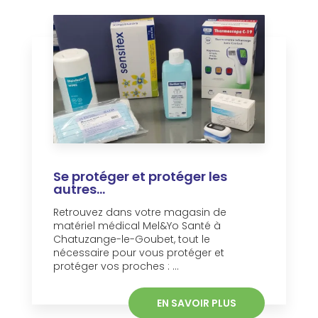
Se protéger et protéger les
autres...
Retrouvez dans votre magasin de
matériel médical Mel&Yo Santé à
Chatuzange-le-Goubet, tout le
nécessaire pour vous protéger et
protéger vos proches : ...
EN SAVOIR PLUS