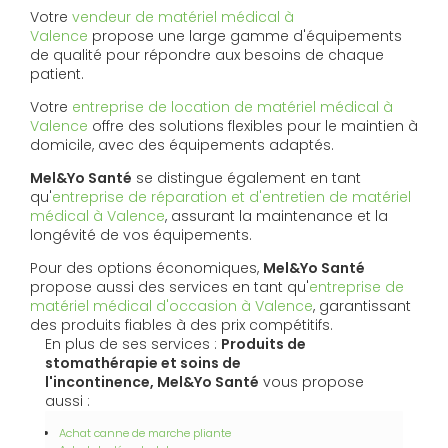
Votre
vendeur de matériel médical à
Valence
propose une large gamme d'équipements
de qualité pour répondre aux besoins de chaque
patient.
Votre
entreprise de location de matériel médical à
Valence
offre des solutions flexibles pour le maintien à
domicile, avec des équipements adaptés.
Mel&Yo Santé
se distingue également en tant
qu'
entreprise de réparation et d'entretien de matériel
médical à Valence
, assurant la maintenance et la
longévité de vos équipements.
Pour des options économiques,
Mel&Yo Santé
propose aussi des services en tant qu'
entreprise de
matériel médical d'occasion à Valence
, garantissant
des produits fiables à des prix compétitifs.
En plus de ses services :
Produits de
stomathérapie et soins de
l'incontinence, Mel&Yo Santé
vous propose
aussi :
Achat canne de marche pliante