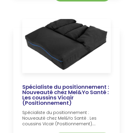
Spécialiste du positionnement :
Nouveauté chez Mel&Yo Santé :
Les coussins Vicair
(Positionnement)
Spécialiste du positionnement :
Nouveauté chez Mel&Yo Santé : Les
coussins Vicair (Positionnement)....