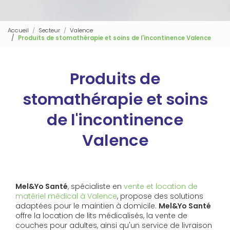
Accueil
Secteur
Valence
Produits de stomathérapie et soins de l'incontinence Valence
Produits de
stomathérapie et soins
de l'incontinence
Valence
Mel&Yo Santé
, spécialiste en
vente et location de
matériel médical à Valence
, propose des solutions
adaptées pour le maintien à domicile.
Mel&Yo Santé
offre la location de lits médicalisés, la vente de
couches pour adultes, ainsi qu'un service de livraison