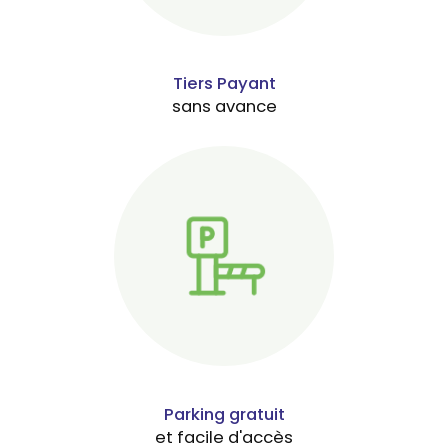
Tiers Payant
sans avance
Parking gratuit
et facile d'accès