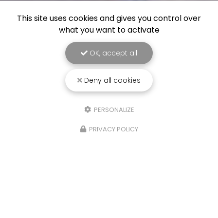
This site uses cookies and gives you control over
what you want to activate
OK, accept all
Deny all cookies
PERSONALIZE
PRIVACY POLICY