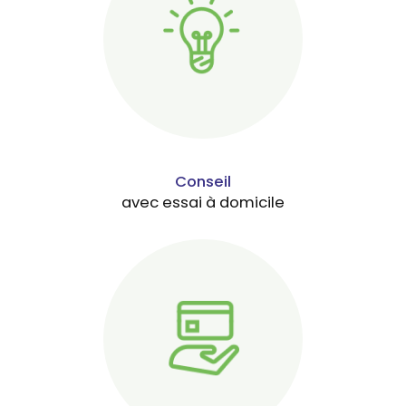
Conseil
avec essai à domicile