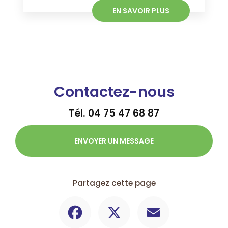
EN SAVOIR PLUS
Contactez-nous
Tél.
04 75 47 68 87
ENVOYER UN MESSAGE
Partagez cette page
Facebook
X
Email