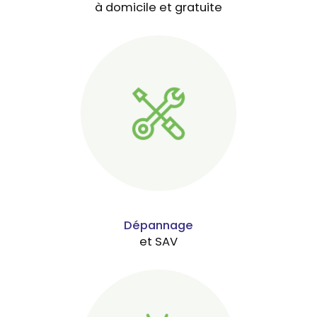
à domicile et gratuite
Dépannage
et SAV