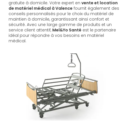
gratuite à domicile. Votre expert en
vente et location
de matériel médical à Valence
fournit également des
conseils personnalisés pour le choix du matériel de
maintien à domicile, garantissant ainsi confort et
sécurité. Avec une large gamme de produits et un
service client attentif,
Mel&Yo Santé
est le partenaire
idéal pour répondre à vos besoins en matériel
médical.