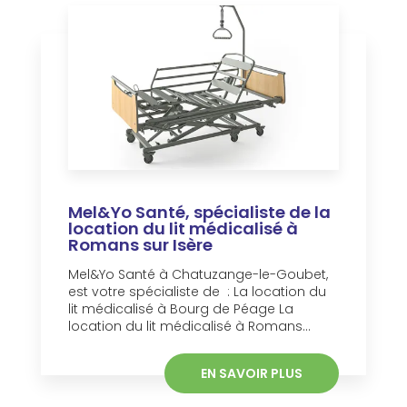
Mel&Yo Santé, spécialiste de la
location du lit médicalisé à
Romans sur Isère
Mel&Yo Santé à Chatuzange-le-Goubet,
est votre spécialiste de : La location du
lit médicalisé à Bourg de Péage La
location du lit médicalisé à Romans...
EN SAVOIR PLUS