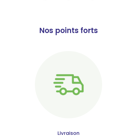
Nos points forts
Livraison