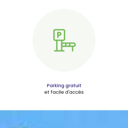
Parking gratuit
et facile d'accès