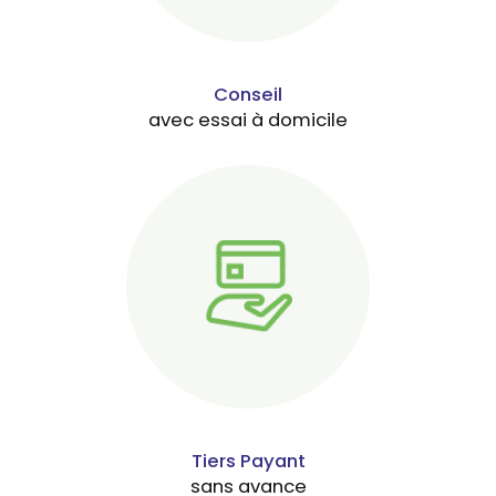
Conseil
avec essai à domicile
Tiers Payant
sans avance