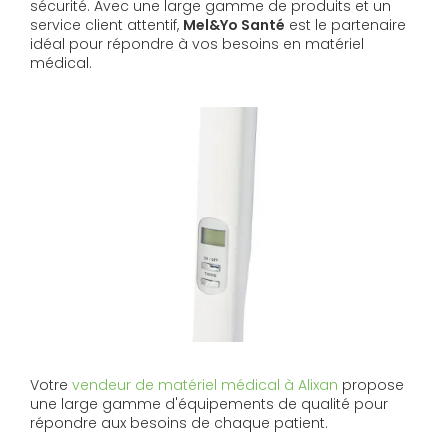
sécurité. Avec une large gamme de produits et un
service client attentif,
Mel&Yo Santé
est le partenaire
idéal pour répondre à vos besoins en matériel
médical.
Votre
vendeur de matériel médical à Alixan
propose
une large gamme d'équipements de qualité pour
répondre aux besoins de chaque patient.