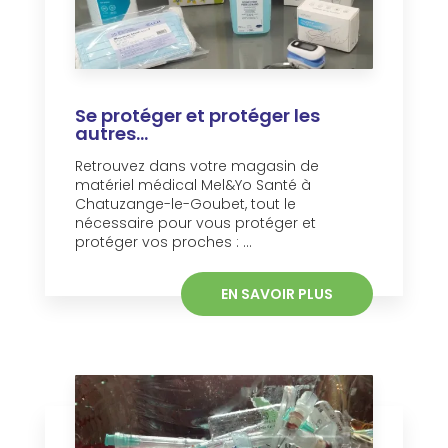
Se protéger et protéger les
autres...
Retrouvez dans votre magasin de
matériel médical Mel&Yo Santé à
Chatuzange-le-Goubet, tout le
nécessaire pour vous protéger et
protéger vos proches : ...
EN SAVOIR PLUS