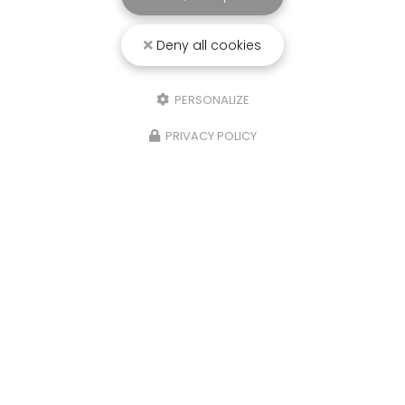
Deny all cookies
PERSONALIZE
PRIVACY POLICY