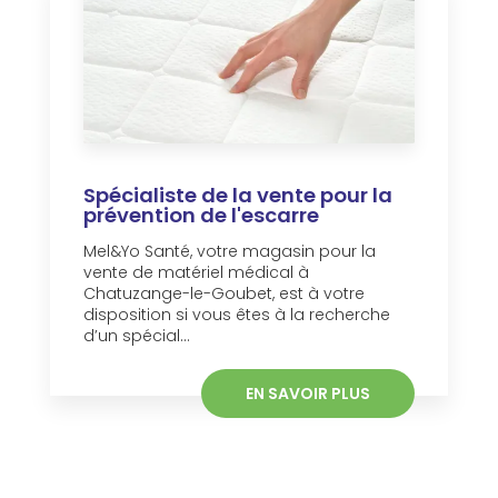
Spécialiste de la vente pour la
prévention de l'escarre
Mel&Yo Santé, votre magasin pour la
vente de matériel médical à
Chatuzange-le-Goubet, est à votre
disposition si vous êtes à la recherche
d’un spécial...
EN SAVOIR PLUS