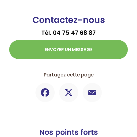
Contactez-nous
Tél.
04 75 47 68 87
ENVOYER UN MESSAGE
Partagez cette page
Facebook
X
Email
Nos points forts