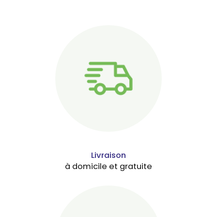
Livraison
à domicile et gratuite