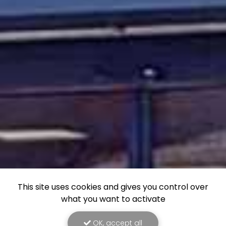
This site uses cookies and gives you control over
what you want to activate
OK, accept all