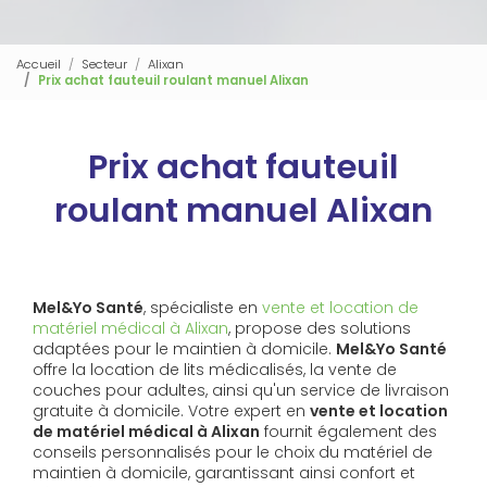
Accueil
Secteur
Alixan
Prix achat fauteuil roulant manuel Alixan
Prix achat fauteuil
roulant manuel Alixan
Mel&Yo Santé
, spécialiste en
vente et location de
matériel médical à Alixan
, propose des solutions
adaptées pour le maintien à domicile.
Mel&Yo Santé
offre la location de lits médicalisés, la vente de
couches pour adultes, ainsi qu'un service de livraison
gratuite à domicile. Votre expert en
vente et location
de matériel médical à Alixan
fournit également des
conseils personnalisés pour le choix du matériel de
maintien à domicile, garantissant ainsi confort et