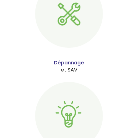
Dépannage
et SAV