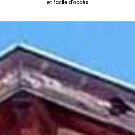
et facile d'accès