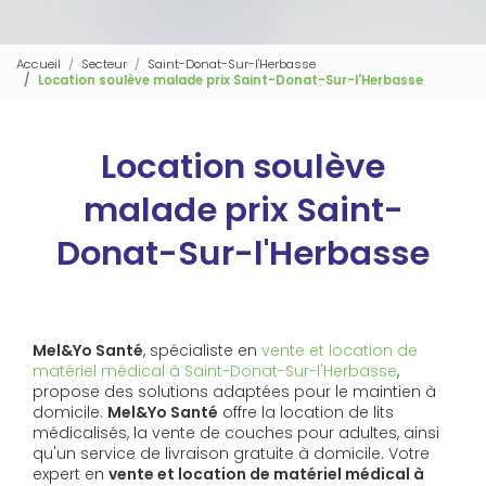
Accueil
Secteur
Saint-Donat-Sur-l'Herbasse
Location soulève malade prix Saint-Donat-Sur-l'Herbasse
Location soulève
malade prix Saint-
Donat-Sur-l'Herbasse
Mel&Yo Santé
, spécialiste en
vente et location de
matériel médical à Saint-Donat-Sur-l'Herbasse
,
propose des solutions adaptées pour le maintien à
domicile.
Mel&Yo Santé
offre la location de lits
médicalisés, la vente de couches pour adultes, ainsi
qu'un service de livraison gratuite à domicile. Votre
expert en
vente et location de matériel médical à