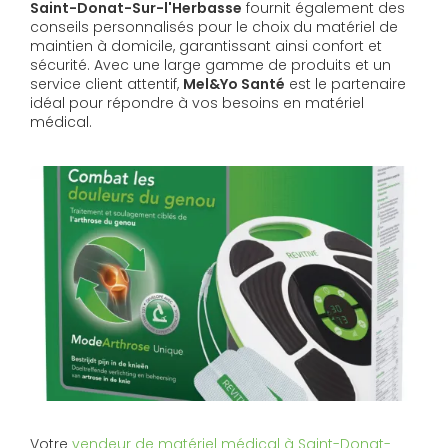
Saint-Donat-Sur-l'Herbasse
fournit également des
conseils personnalisés pour le choix du matériel de
maintien à domicile, garantissant ainsi confort et
sécurité. Avec une large gamme de produits et un
service client attentif,
Mel&Yo Santé
est le partenaire
idéal pour répondre à vos besoins en matériel
médical.
Votre
vendeur de matériel médical à Saint-Donat-