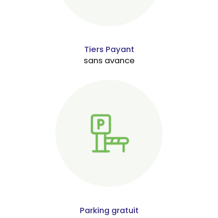
Tiers Payant
sans avance
Parking gratuit