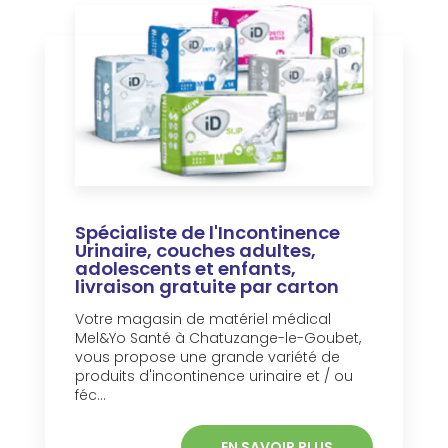
Spécialiste de l'Incontinence
Urinaire, couches adultes,
adolescents et enfants,
livraison gratuite par carton
Votre magasin de matériel médical
Mel&Yo Santé à Chatuzange-le-Goubet,
vous propose une grande variété de
produits d'incontinence urinaire et / ou
féc...
EN SAVOIR PLUS