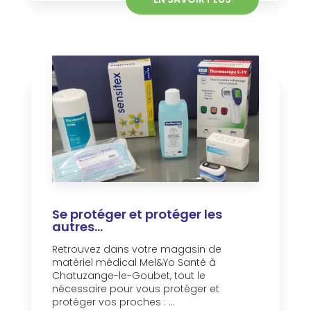
Se protéger et protéger les
autres...
Retrouvez dans votre magasin de
matériel médical Mel&Yo Santé à
Chatuzange-le-Goubet, tout le
nécessaire pour vous protéger et
protéger vos proches : ...