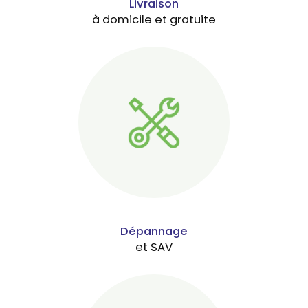
Livraison
à domicile et gratuite
Dépannage
et SAV