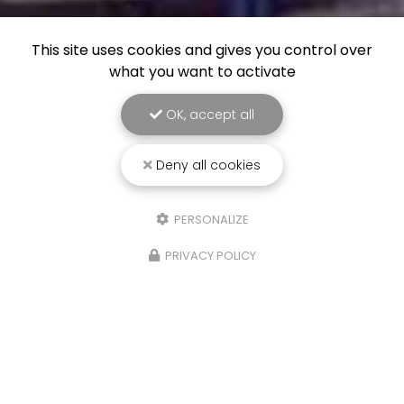
This site uses cookies and gives you control over
what you want to activate
OK, accept all
Deny all cookies
PERSONALIZE
PRIVACY POLICY