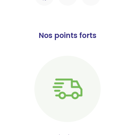
Nos points forts