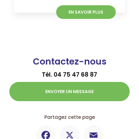
EN SAVOIR PLUS
Contactez-nous
Tél.
04 75 47 68 87
ENVOYER UN MESSAGE
Partagez cette page
Facebook
X
Email