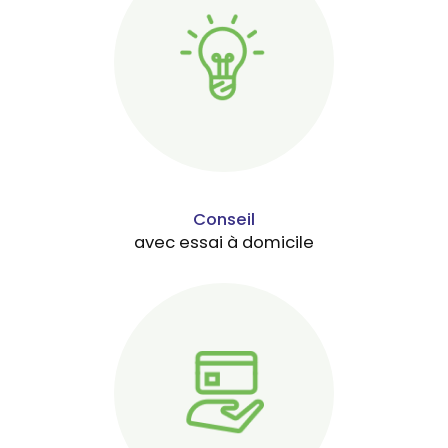
Conseil
avec essai à domicile