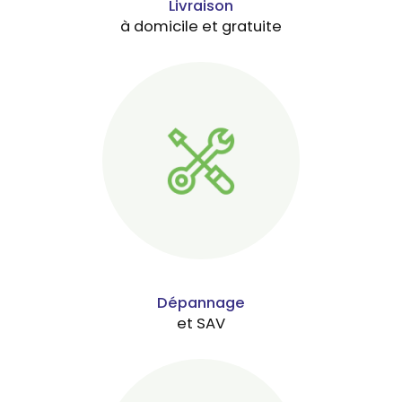
Livraison
à domicile et gratuite
Dépannage
et SAV