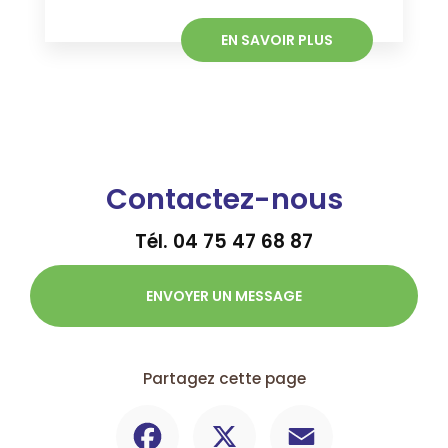
EN SAVOIR PLUS
Contactez-nous
Tél.
04 75 47 68 87
ENVOYER UN MESSAGE
Partagez cette page
Facebook
X
Email