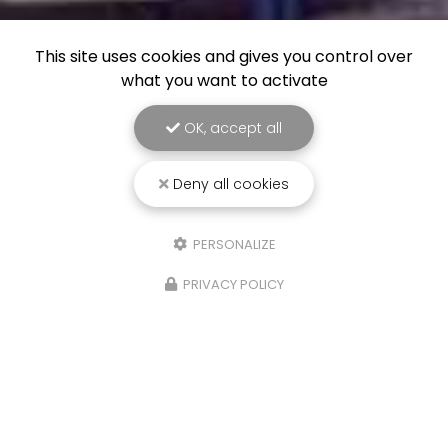
This site uses cookies and gives you control over
what you want to activate
OK, accept all
Deny all cookies
PERSONALIZE
PRIVACY POLICY