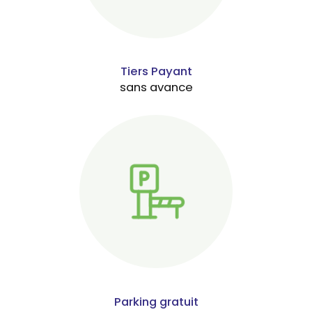
Tiers Payant
sans avance
Parking gratuit