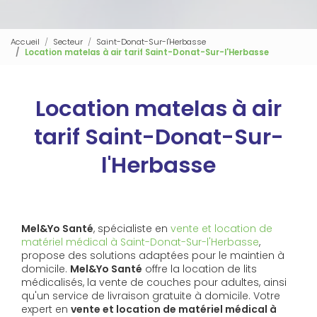
Accueil
Secteur
Saint-Donat-Sur-l'Herbasse
Location matelas à air tarif Saint-Donat-Sur-l'Herbasse
Location matelas à air
tarif Saint-Donat-Sur-
l'Herbasse
Mel&Yo Santé
, spécialiste en
vente et location de
matériel médical à Saint-Donat-Sur-l'Herbasse
,
propose des solutions adaptées pour le maintien à
domicile.
Mel&Yo Santé
offre la location de lits
médicalisés, la vente de couches pour adultes, ainsi
qu'un service de livraison gratuite à domicile. Votre
expert en
vente et location de matériel médical à