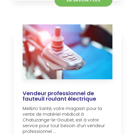
EN SAVOIR PLUS
Vendeur professionnel de
fauteuil roulant électrique
Mel&Yo Santé, votre magasin pour la
vente de matériel médical à
Chatuzange-le-Goubet, est à votre
service pour tout besoin d’un vendeur
professionnel ...