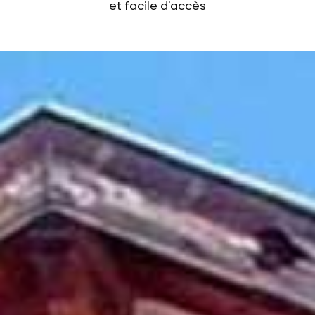
et facile d'accès