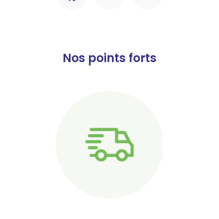
Nos points forts