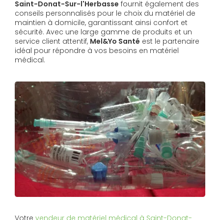
Saint-Donat-Sur-l'Herbasse
fournit également des
conseils personnalisés pour le choix du matériel de
maintien à domicile, garantissant ainsi confort et
sécurité. Avec une large gamme de produits et un
service client attentif,
Mel&Yo Santé
est le partenaire
idéal pour répondre à vos besoins en matériel
médical.
Votre
vendeur de matériel médical à Saint-Donat-