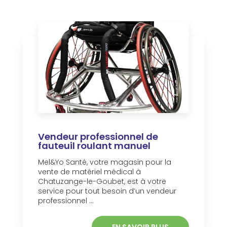
Vendeur professionnel de
fauteuil roulant manuel
Mel&Yo Santé, votre magasin pour la
vente de matériel médical à
Chatuzange-le-Goubet, est à votre
service pour tout besoin d’un vendeur
professionnel ...