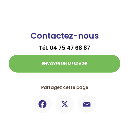
Contactez-nous
Tél.
04 75 47 68 87
ENVOYER UN MESSAGE
Partagez cette page
Facebook
X
Email