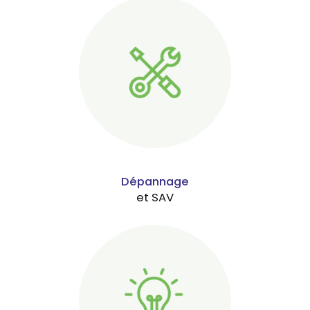
Dépannage
et SAV