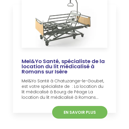
Mel&Yo Santé, spécialiste de la
location du lit médicalisé à
Romans sur Isère
Mel&Yo Santé à Chatuzange-le-Goubet,
est votre spécialiste de : La location du
lit médicalisé à Bourg de Péage La
location du lit médicalisé à Romans...
EN SAVOIR PLUS