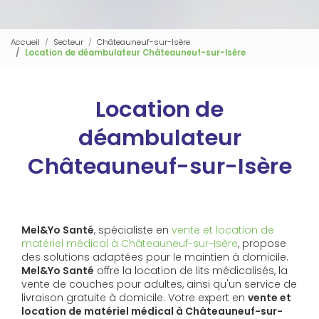
Accueil
Secteur
Châteauneuf-sur-Isère
Location de déambulateur Châteauneuf-sur-Isère
Location de
déambulateur
Châteauneuf-sur-Isère
Mel&Yo Santé
, spécialiste en
vente et location de
matériel médical à Châteauneuf-sur-Isère
, propose
des solutions adaptées pour le maintien à domicile.
Mel&Yo Santé
offre la location de lits médicalisés, la
vente de couches pour adultes, ainsi qu'un service de
livraison gratuite à domicile. Votre expert en
vente et
location de matériel médical à Châteauneuf-sur-