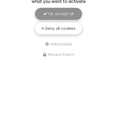
what you want to activate
OK, accept all
Deny all cookies
PERSONALIZE
PRIVACY POLICY