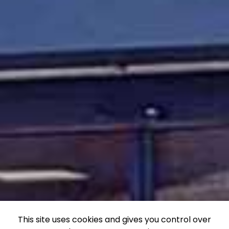
This site uses cookies and gives you control over