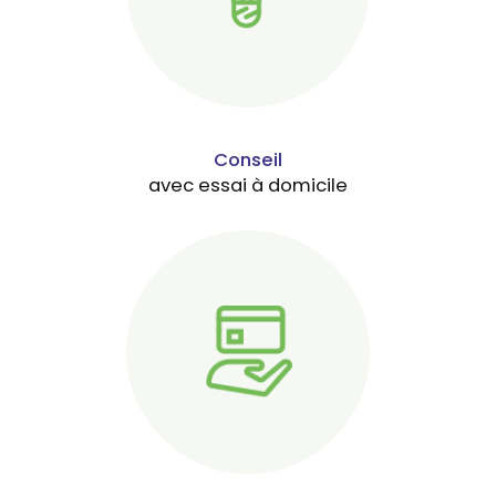
Conseil
avec essai à domicile