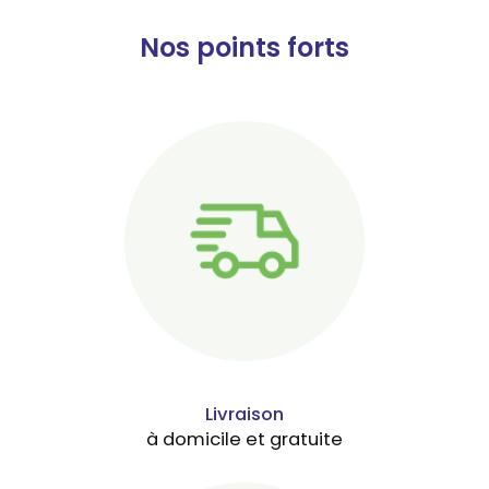
Nos points forts
Livraison
à domicile et gratuite