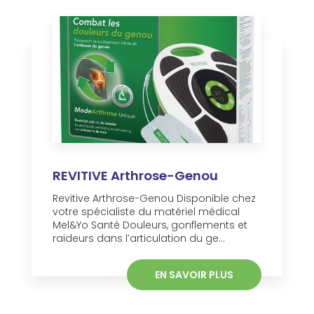
REVITIVE Arthrose-Genou
Revitive Arthrose-Genou Disponible chez
votre spécialiste du matériel médical
Mel&Yo Santé Douleurs, gonflements et
raideurs dans l’articulation du ge...
EN SAVOIR PLUS