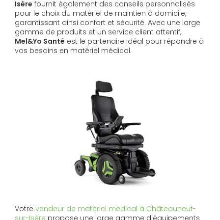
Isère
fournit également des conseils personnalisés
pour le choix du matériel de maintien à domicile,
garantissant ainsi confort et sécurité. Avec une large
gamme de produits et un service client attentif,
Mel&Yo Santé
est le partenaire idéal pour répondre à
vos besoins en matériel médical.
Votre
vendeur de matériel médical à Châteauneuf-
sur-Isère
propose une large gamme d'équipements