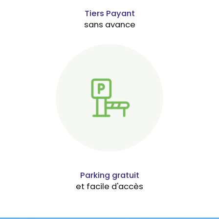
Tiers Payant
sans avance
Parking gratuit
et facile d'accès