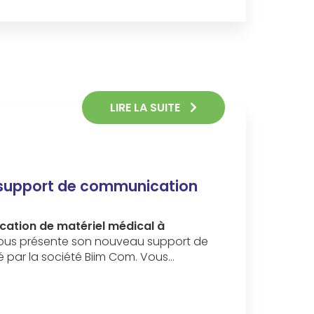
LIRE LA SUITE
support de communication
ocation de matériel médical à
us présente son nouveau support de
 par la société Biim Com. Vous…